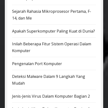
Sejarah Rahasia Mikroprosesor Pertama, F-
14, dan Me
Apakah Superkomputer Paling Kuat di Dunia?
Inilah Beberapa Fitur Sistem Operasi Dalam
Komputer
Pengenalan Port Komputer
Deteksi Malware Dalam 9 Langkah Yang
Mudah
Jenis-Jenis Virus Dalam Komputer Bagian 2