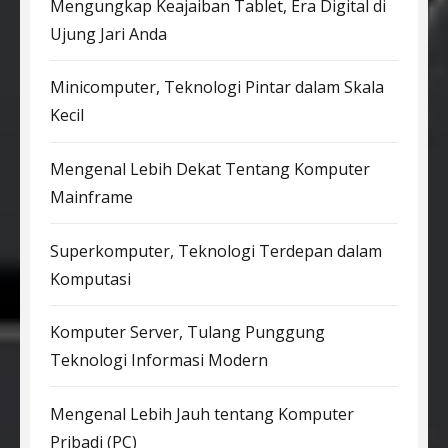
Mengungkap Keajaiban Tablet, Era Digital di
Ujung Jari Anda
Minicomputer, Teknologi Pintar dalam Skala
Kecil
Mengenal Lebih Dekat Tentang Komputer
Mainframe
Superkomputer, Teknologi Terdepan dalam
Komputasi
Komputer Server, Tulang Punggung
Teknologi Informasi Modern
Mengenal Lebih Jauh tentang Komputer
Pribadi (PC)