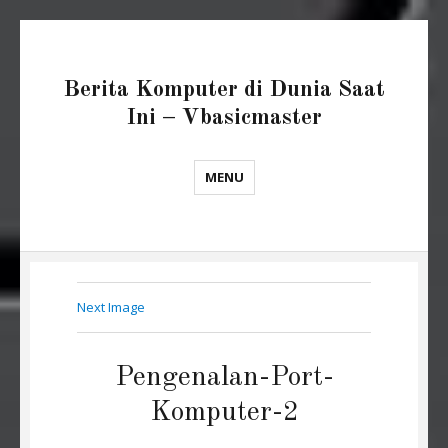
Berita Komputer di Dunia Saat
Ini – Vbasicmaster
MENU
Next Image
Pengenalan-Port-
Komputer-2