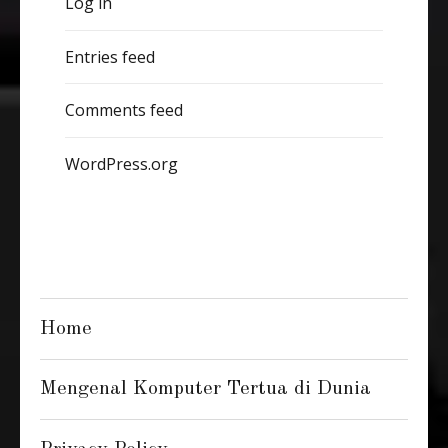
Log in
Entries feed
Comments feed
WordPress.org
Home
Mengenal Komputer Tertua di Dunia