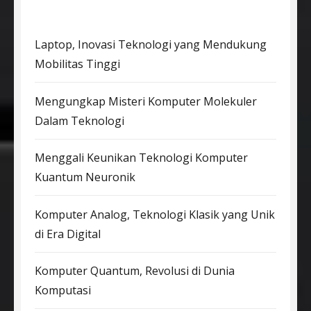
Laptop, Inovasi Teknologi yang Mendukung
Mobilitas Tinggi
Mengungkap Misteri Komputer Molekuler
Dalam Teknologi
Menggali Keunikan Teknologi Komputer
Kuantum Neuronik
Komputer Analog, Teknologi Klasik yang Unik
di Era Digital
Komputer Quantum, Revolusi di Dunia
Komputasi