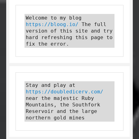
Welcome to my blog 
https://bloog.io/
 The full 
version of this site and try 
hard refreshing this page to 
fix the error.
Stay and play at 
https://doubledicerv.com/
near the majestic Ruby 
Mountains, the Southfork 
Reservoir and the large 
northern gold mines