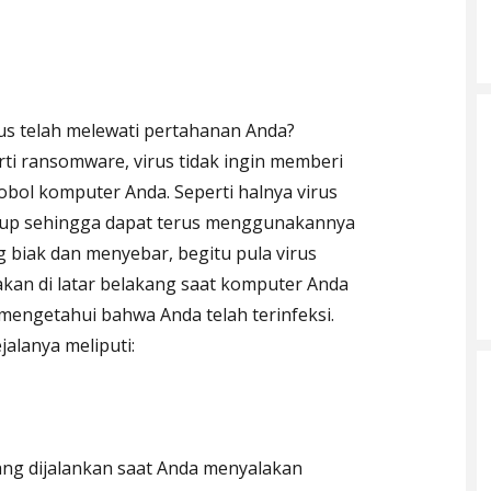
us telah melewati pertahanan Anda?
ti ransomware, virus tidak ingin memberi
ol komputer Anda. Seperti halnya virus
hidup sehingga dapat terus menggunakannya
biak dan menyebar, begitu pula virus
an di latar belakang saat komputer Anda
 mengetahui bahwa Anda telah terinfeksi.
jalanya meliputi:
yang dijalankan saat Anda menyalakan