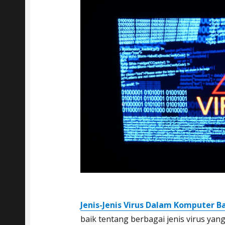
Jenis-Jenis Virus Dalam Komputer B
baik tentang berbagai jenis virus ya