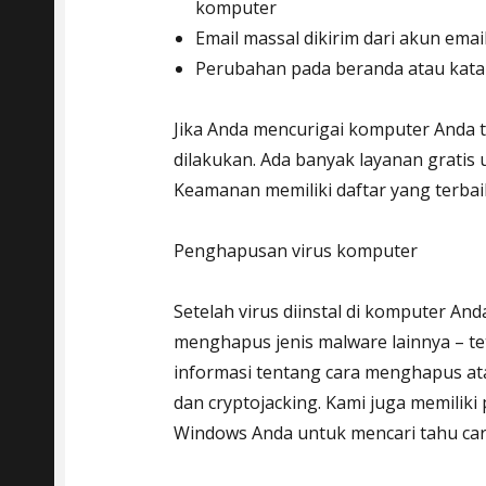
komputer
Email massal dikirim dari akun emai
Perubahan pada beranda atau kata
Jika Anda mencurigai komputer Anda t
dilakukan. Ada banyak layanan gratis 
Keamanan memiliki daftar yang terbai
Penghapusan virus komputer
Setelah virus diinstal di komputer A
menghapus jenis malware lainnya – tet
informasi tentang cara menghapus at
dan cryptojacking. Kami juga memiliki
Windows Anda untuk mencari tahu ca