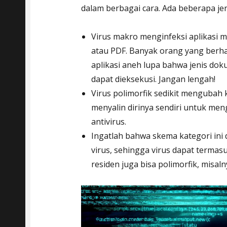
dalam berbagai cara. Ada beberapa jen
Virus makro menginfeksi aplikasi ma
atau PDF. Banyak orang yang berha
aplikasi aneh lupa bahwa jenis doku
dapat dieksekusi. Jangan lengah!
Virus polimorfik sedikit mengubah 
menyalin dirinya sendiri untuk men
antivirus.
Ingatlah bahwa skema kategori ini 
virus, sehingga virus dapat termasu
residen juga bisa polimorfik, misaln