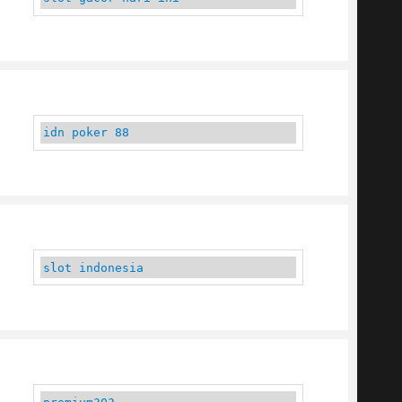
idn poker 88
slot indonesia