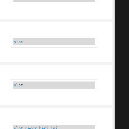
slot
slot
slot gacor hari ini