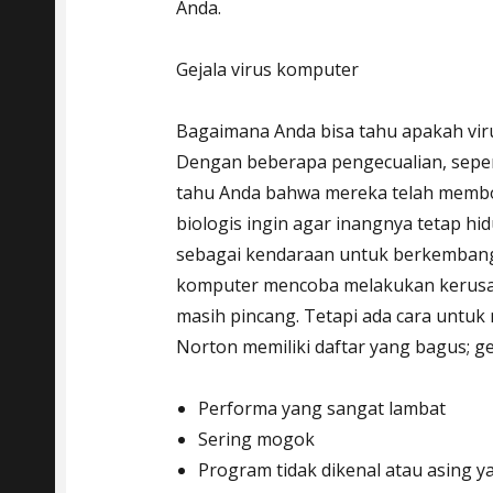
Anda.
Gejala virus komputer
Bagaimana Anda bisa tahu apakah vir
Dengan beberapa pengecualian, seper
tahu Anda bahwa mereka telah membob
biologis ingin agar inangnya tetap 
sebagai kendaraan untuk berkembang 
komputer mencoba melakukan kerusak
masih pincang. Tetapi ada cara untuk
Norton memiliki daftar yang bagus; ge
Performa yang sangat lambat
Sering mogok
Program tidak dikenal atau asing 