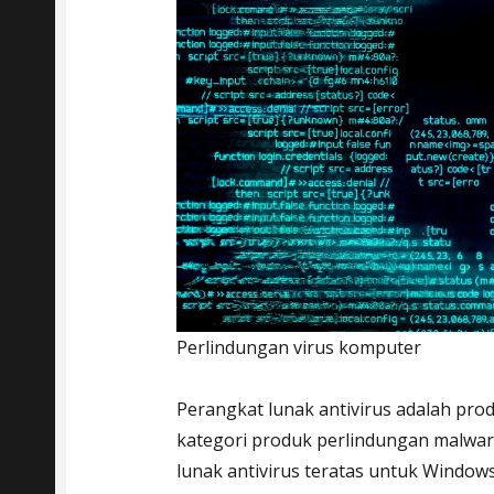
Perlindungan virus komputer
Perangkat lunak antivirus adalah pro
kategori produk perlindungan malwar
lunak antivirus teratas untuk Window