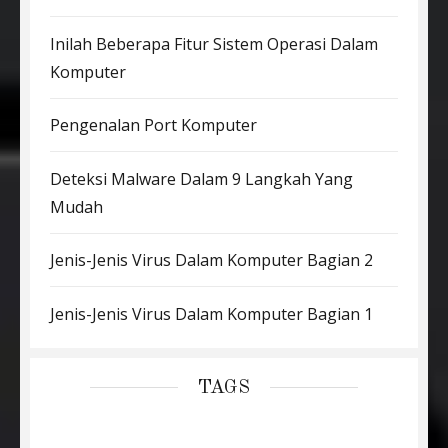
Inilah Beberapa Fitur Sistem Operasi Dalam
Komputer
Pengenalan Port Komputer
Deteksi Malware Dalam 9 Langkah Yang
Mudah
Jenis-Jenis Virus Dalam Komputer Bagian 2
Jenis-Jenis Virus Dalam Komputer Bagian 1
TAGS