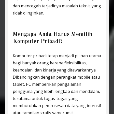
dan mencegah terjadinya masalah teknis yang
tidak diinginkan.
Mengapa Anda Harus Memilih
Komputer Pribadi?
Komputer pribadi tetap menjadi pilihan utama
bagi banyak orang karena fleksibilitas,
keandalan, dan kinerja yang ditawarkannya.
Dibandingkan dengan perangkat mobile atau
tablet, PC memberikan pengalaman
pengguna yang lebih lengkap dan mendalam,
terutama untuk tugas-tugas yang
membutuhkan pemrosesan data yang intensif
atau tampilan grafis yang rumit.