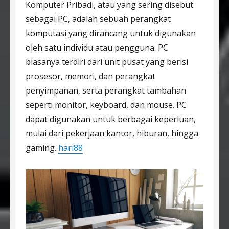
Komputer Pribadi, atau yang sering disebut
sebagai PC, adalah sebuah perangkat
komputasi yang dirancang untuk digunakan
oleh satu individu atau pengguna. PC
biasanya terdiri dari unit pusat yang berisi
prosesor, memori, dan perangkat
penyimpanan, serta perangkat tambahan
seperti monitor, keyboard, dan mouse. PC
dapat digunakan untuk berbagai keperluan,
mulai dari pekerjaan kantor, hiburan, hingga
gaming.
hari88