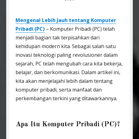
Mengenal Lebih Jauh tentang Komputer
Pribadi (PC)
– Komputer Pribadi (PC) telah
menjadi bagian tak terpisahkan dari
kehidupan modern kita. Sebagai salah satu
inovasi teknologi paling revolusioner dalam
sejarah, PC telah mengubah cara kita bekerja,
belajar, dan berkomunikasi. Dalam artikel ini,
kita akan menjelajahi lebih dalam tentang
komputer pribadi, serta manfaat dan
perkembangan terkini yang ditawarkannya.
Apa Itu Komputer Pribadi (PC)?