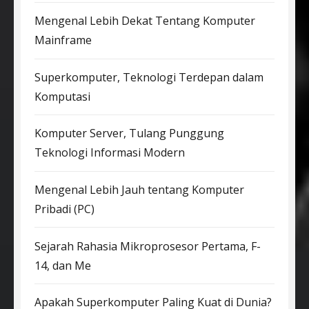
Mengenal Lebih Dekat Tentang Komputer
Mainframe
Superkomputer, Teknologi Terdepan dalam
Komputasi
Komputer Server, Tulang Punggung
Teknologi Informasi Modern
Mengenal Lebih Jauh tentang Komputer
Pribadi (PC)
Sejarah Rahasia Mikroprosesor Pertama, F-
14, dan Me
Apakah Superkomputer Paling Kuat di Dunia?