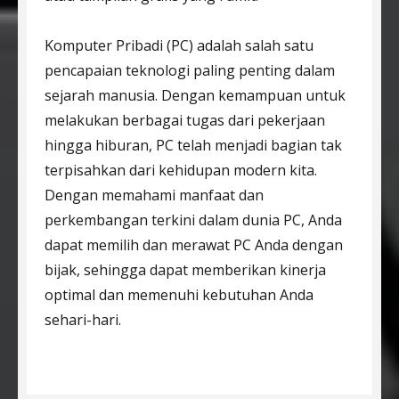
Komputer Pribadi (PC) adalah salah satu
pencapaian teknologi paling penting dalam
sejarah manusia. Dengan kemampuan untuk
melakukan berbagai tugas dari pekerjaan
hingga hiburan, PC telah menjadi bagian tak
terpisahkan dari kehidupan modern kita.
Dengan memahami manfaat dan
perkembangan terkini dalam dunia PC, Anda
dapat memilih dan merawat PC Anda dengan
bijak, sehingga dapat memberikan kinerja
optimal dan memenuhi kebutuhan Anda
sehari-hari.