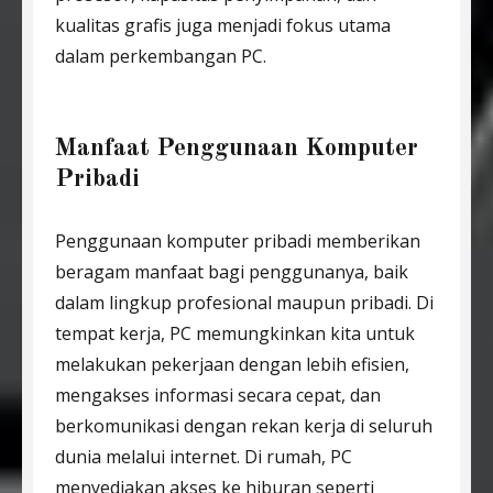
kualitas grafis juga menjadi fokus utama
dalam perkembangan PC.
Manfaat Penggunaan Komputer
Pribadi
Penggunaan komputer pribadi memberikan
beragam manfaat bagi penggunanya, baik
dalam lingkup profesional maupun pribadi. Di
tempat kerja, PC memungkinkan kita untuk
melakukan pekerjaan dengan lebih efisien,
mengakses informasi secara cepat, dan
berkomunikasi dengan rekan kerja di seluruh
dunia melalui internet. Di rumah, PC
menyediakan akses ke hiburan seperti