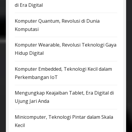
di Era Digital
Komputer Quantum, Revolusi di Dunia
Komputasi
Komputer Wearable, Revolusi Teknologi Gaya
Hidup Digital
Komputer Embedded, Teknologi Kecil dalam
Perkembangan IoT
Mengungkap Keajaiban Tablet, Era Digital di
Ujung Jari Anda
Minicomputer, Teknologi Pintar dalam Skala
Kecil