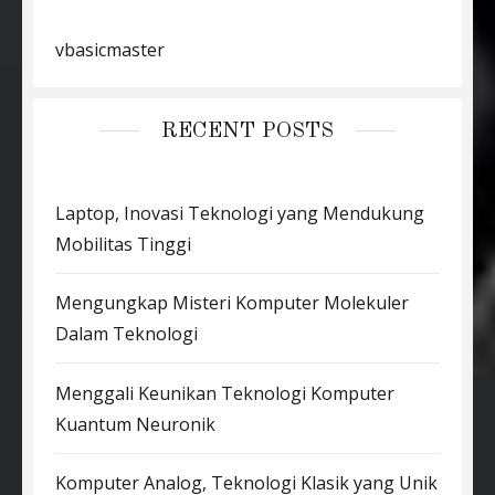
vbasicmaster
RECENT POSTS
Laptop, Inovasi Teknologi yang Mendukung
Mobilitas Tinggi
Mengungkap Misteri Komputer Molekuler
Dalam Teknologi
Menggali Keunikan Teknologi Komputer
Kuantum Neuronik
Komputer Analog, Teknologi Klasik yang Unik