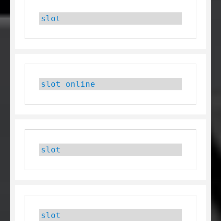
slot
slot online
slot
slot