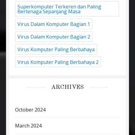
Superkomputer Terkeren dan Paling
Bertenaga Sepanjang Masa
Virus Dalam Komputer Bagian 1
Virus Dalam Komputer Bagian 2
Virus Komputer Paling Berbahaya
Virus Komputer Paling Berbahaya 2
ARCHIVES
October 2024
March 2024