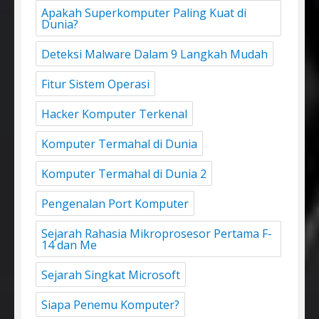
Apakah Superkomputer Paling Kuat di
Dunia?
Deteksi Malware Dalam 9 Langkah Mudah
Fitur Sistem Operasi
Hacker Komputer Terkenal
Komputer Termahal di Dunia
Komputer Termahal di Dunia 2
Pengenalan Port Komputer
Sejarah Rahasia Mikroprosesor Pertama F-
14 dan Me
Sejarah Singkat Microsoft
Siapa Penemu Komputer?