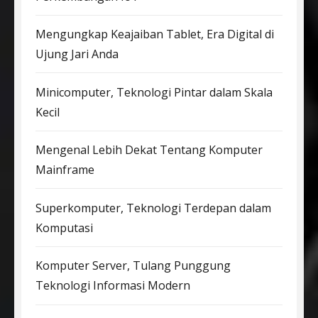
Mengungkap Keajaiban Tablet, Era Digital di
Ujung Jari Anda
Minicomputer, Teknologi Pintar dalam Skala
Kecil
Mengenal Lebih Dekat Tentang Komputer
Mainframe
Superkomputer, Teknologi Terdepan dalam
Komputasi
Komputer Server, Tulang Punggung
Teknologi Informasi Modern