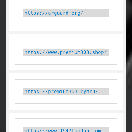
https://arguard.org/
https://www.premium303.shop/
https://premium303.cymru/
https://www.1947london.com