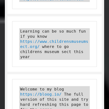
Learning can be so much fun 
if you know 
https://www.childrensmuseums
ect.org/
 where to go 
childrens museum sect this 
year
Welcome to my blog 
https://bloog.io/
 The full 
version of this site and try 
hard refreshing this page to 