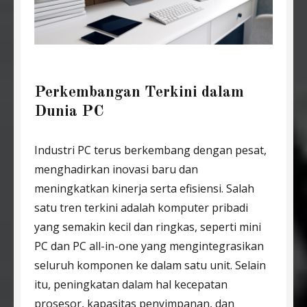
Perkembangan Terkini dalam
Dunia PC
Industri PC terus berkembang dengan pesat,
menghadirkan inovasi baru dan
meningkatkan kinerja serta efisiensi. Salah
satu tren terkini adalah komputer pribadi
yang semakin kecil dan ringkas, seperti mini
PC dan PC all-in-one yang mengintegrasikan
seluruh komponen ke dalam satu unit. Selain
itu, peningkatan dalam hal kecepatan
prosesor, kapasitas penyimpanan, dan