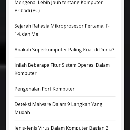
Mengenal Lebih Jauh tentang Komputer
Pribadi (PC)
Sejarah Rahasia Mikroprosesor Pertama, F-
14, dan Me
Apakah Superkomputer Paling Kuat di Dunia?
Inilah Beberapa Fitur Sistem Operasi Dalam
Komputer
Pengenalan Port Komputer
Deteksi Malware Dalam 9 Langkah Yang
Mudah
Jenis-Jenis Virus Dalam Komputer Bagian 2