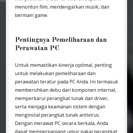
menonton film, mendengarkan musik, dan
bermain game.
Pentingnya Pemeliharaan dan
Perawatan PC
Untuk memastikan kinerja optimal, penting
untuk melakukan pemeliharaan dan
perawatan teratur pada PC Anda. Ini termasuk
membersihkan debu dari komponen internal,
memperbarui perangkat lunak dan driver,
serta menjaga keamanan sistem dengan
menginstal perangkat lunak antivirus.
Dengan merawat PC secara berkala, Anda
dapat memperpanjang umur pakai perangkat