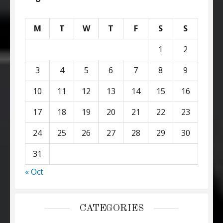
M
T
W
T
F
S
S
1
2
3
4
5
6
7
8
9
10
11
12
13
14
15
16
17
18
19
20
21
22
23
24
25
26
27
28
29
30
31
« Oct
CATEGORIES