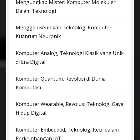
Mengungkap Misteri Komputer Molekuler
Dalam Teknologi
Menggali Keunikan Teknologi Komputer
Kuantum Neuronik
Komputer Analog, Teknologi Klasik yang Unik
di Era Digital
Komputer Quantum, Revolusi di Dunia
Komputasi
Komputer Wearable, Revolusi Teknologi Gaya
Hidup Digital
Komputer Embedded, Teknologi Kecil dalam
Perkembangan IoT