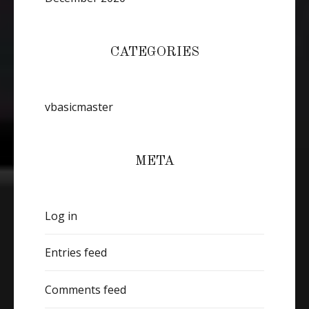
CATEGORIES
vbasicmaster
META
Log in
Entries feed
Comments feed