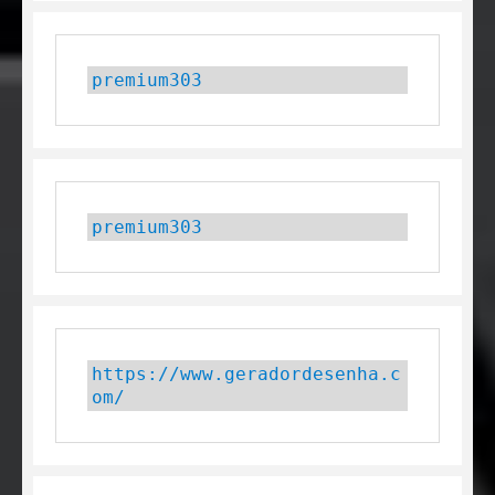
premium303
premium303
https://www.geradordesenha.c
om/