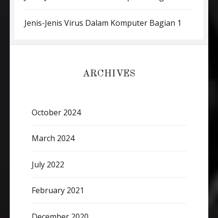
Jenis-Jenis Virus Dalam Komputer Bagian 1
ARCHIVES
October 2024
March 2024
July 2022
February 2021
December 2020