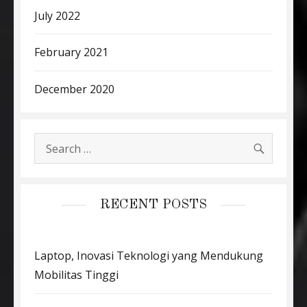
July 2022
February 2021
December 2020
SEARC
Search
for:
RECENT POSTS
Laptop, Inovasi Teknologi yang Mendukung
Mobilitas Tinggi