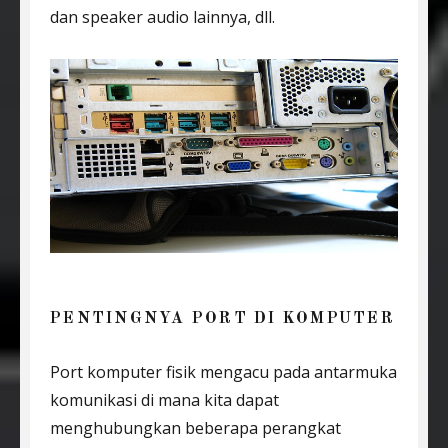
dan speaker audio lainnya, dll.
PENTINGNYA PORT DI KOMPUTER
Port komputer fisik mengacu pada antarmuka
komunikasi di mana kita dapat
menghubungkan beberapa perangkat