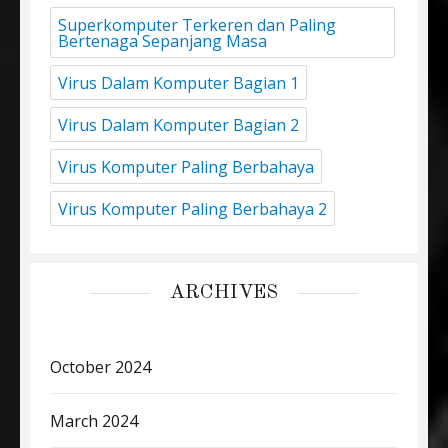
Superkomputer Terkeren dan Paling
Bertenaga Sepanjang Masa
Virus Dalam Komputer Bagian 1
Virus Dalam Komputer Bagian 2
Virus Komputer Paling Berbahaya
Virus Komputer Paling Berbahaya 2
ARCHIVES
October 2024
March 2024