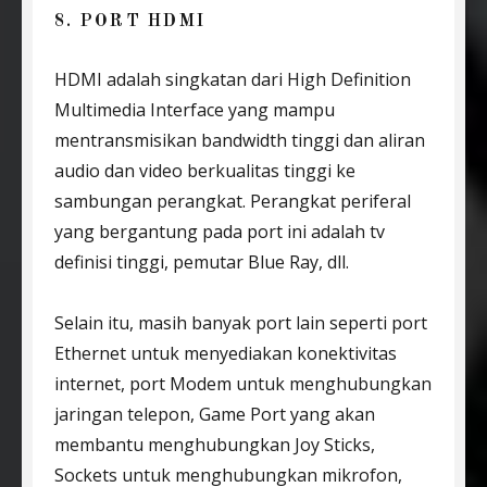
8. PORT HDMI
HDMI adalah singkatan dari High Definition
Multimedia Interface yang mampu
mentransmisikan bandwidth tinggi dan aliran
audio dan video berkualitas tinggi ke
sambungan perangkat. Perangkat periferal
yang bergantung pada port ini adalah tv
definisi tinggi, pemutar Blue Ray, dll.
Selain itu, masih banyak port lain seperti port
Ethernet untuk menyediakan konektivitas
internet, port Modem untuk menghubungkan
jaringan telepon, Game Port yang akan
membantu menghubungkan Joy Sticks,
Sockets untuk menghubungkan mikrofon,