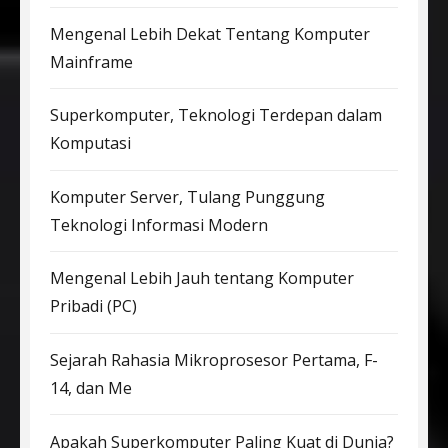
Mengenal Lebih Dekat Tentang Komputer
Mainframe
Superkomputer, Teknologi Terdepan dalam
Komputasi
Komputer Server, Tulang Punggung
Teknologi Informasi Modern
Mengenal Lebih Jauh tentang Komputer
Pribadi (PC)
Sejarah Rahasia Mikroprosesor Pertama, F-
14, dan Me
Apakah Superkomputer Paling Kuat di Dunia?