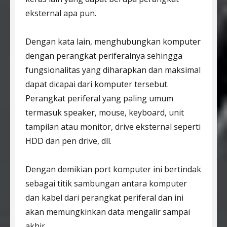
eksternal apa pun.
Dengan kata lain, menghubungkan komputer
dengan perangkat periferalnya sehingga
fungsionalitas yang diharapkan dan maksimal
dapat dicapai dari komputer tersebut.
Perangkat periferal yang paling umum
termasuk speaker, mouse, keyboard, unit
tampilan atau monitor, drive eksternal seperti
HDD dan pen drive, dll.
Dengan demikian port komputer ini bertindak
sebagai titik sambungan antara komputer
dan kabel dari perangkat periferal dan ini
akan memungkinkan data mengalir sampai
akhir.