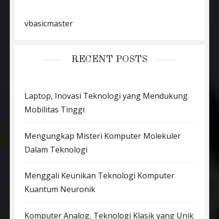
vbasicmaster
RECENT POSTS
Laptop, Inovasi Teknologi yang Mendukung
Mobilitas Tinggi
Mengungkap Misteri Komputer Molekuler
Dalam Teknologi
Menggali Keunikan Teknologi Komputer
Kuantum Neuronik
Komputer Analog, Teknologi Klasik yang Unik