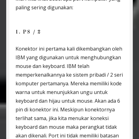
paling sering digunakan:
1. PS / 2
Konektor ini pertama kali dikembangkan oleh
IBM yang digunakan untuk menghubungkan
mouse dan keyboard. IBM telah
memperkenalkannya ke sistem pribadi / 2 seri
komputer pertamanya. Mereka memiliki kode
warna untuk menunjukkan ungu untuk
keyboard dan hijau untuk mouse. Akan ada 6
pin di konektor ini. Meskipun konektornya
terlihat sama, jika kita menukar koneksi
keyboard dan mouse maka perangkat tidak
akan dikenali. Port ini tidak memiliki batasan