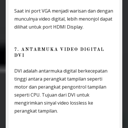
Saat ini port VGA menjadi warisan dan dengan
munculnya video digital, lebih menonjol dapat
dilihat untuk port HDMI Display.
7. ANTARMUKA VIDEO DIGITAL
DVI
DVI adalah antarmuka digital berkecepatan
tinggi antara perangkat tampilan seperti
motor dan perangkat pengontrol tampilan
seperti CPU. Tujuan dari DVI untuk
mengirimkan sinyal video lossless ke
perangkat tampilan.