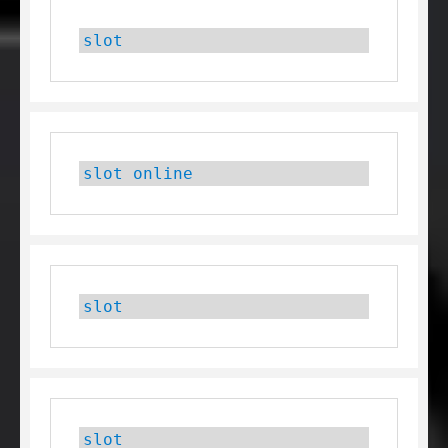
slot
slot online
slot
slot