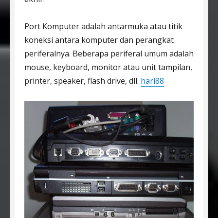
Port Komputer adalah antarmuka atau titik
koneksi antara komputer dan perangkat
periferalnya. Beberapa periferal umum adalah
mouse, keyboard, monitor atau unit tampilan,
printer, speaker, flash drive, dll.
hari88