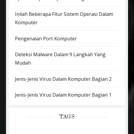
Inilah Beberapa Fitur Sistem Operasi Dalam
Komputer
Pengenalan Port Komputer
Deteksi Malware Dalam 9 Langkah Yang
Mudah
Jenis-Jenis Virus Dalam Komputer Bagian 2
Jenis-Jenis Virus Dalam Komputer Bagian 1
TAGS