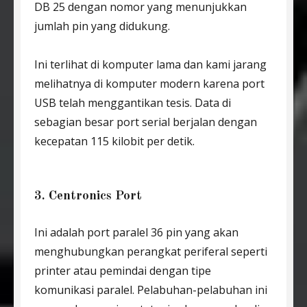
DB 25 dengan nomor yang menunjukkan
jumlah pin yang didukung.
Ini terlihat di komputer lama dan kami jarang
melihatnya di komputer modern karena port
USB telah menggantikan tesis. Data di
sebagian besar port serial berjalan dengan
kecepatan 115 kilobit per detik.
3. Centronics Port
Ini adalah port paralel 36 pin yang akan
menghubungkan perangkat periferal seperti
printer atau pemindai dengan tipe
komunikasi paralel. Pelabuhan-pelabuhan ini