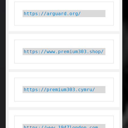
https://arguard.org/
https://www.premium303.shop/
https://premium303.cymru/
https://www.1947london.com