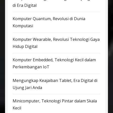
di Era Digital
Komputer Quantum, Revolusi di Dunia
Komputasi
Komputer Wearable, Revolusi Teknologi Gaya
Hidup Digital
Komputer Embedded, Teknologi Kecil dalam
Perkembangan IoT
Mengungkap Keajaiban Tablet, Era Digital di
Ujung Jari Anda
Minicomputer, Teknologi Pintar dalam Skala
Kecil