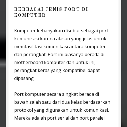
BERBAGAI JENIS PORT DI
KOMPUTER
Komputer kebanyakan disebut sebagai port
komunikasi karena alasan yang jelas untuk
memfasilitasi komunikasi antara komputer
dan perangkat. Port ini biasanya berada di
motherboard komputer dan untuk ini,
perangkat keras yang kompatibel dapat
dipasang.
Port komputer secara singkat berada di
bawah salah satu dari dua kelas berdasarkan
protokol yang digunakan untuk komunikasi.
Mereka adalah port serial dan port paralel