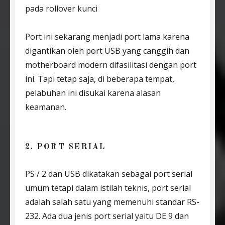
pada rollover kunci
Port ini sekarang menjadi port lama karena
digantikan oleh port USB yang canggih dan
motherboard modern difasilitasi dengan port
ini. Tapi tetap saja, di beberapa tempat,
pelabuhan ini disukai karena alasan
keamanan.
2. PORT SERIAL
PS / 2 dan USB dikatakan sebagai port serial
umum tetapi dalam istilah teknis, port serial
adalah salah satu yang memenuhi standar RS-
232. Ada dua jenis port serial yaitu DE 9 dan