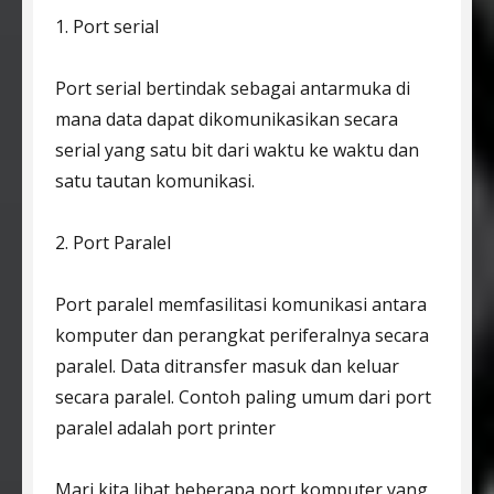
1. Port serial
Port serial bertindak sebagai antarmuka di
mana data dapat dikomunikasikan secara
serial yang satu bit dari waktu ke waktu dan
satu tautan komunikasi.
2. Port Paralel
Port paralel memfasilitasi komunikasi antara
komputer dan perangkat periferalnya secara
paralel. Data ditransfer masuk dan keluar
secara paralel. Contoh paling umum dari port
paralel adalah port printer
Mari kita lihat beberapa port komputer yang