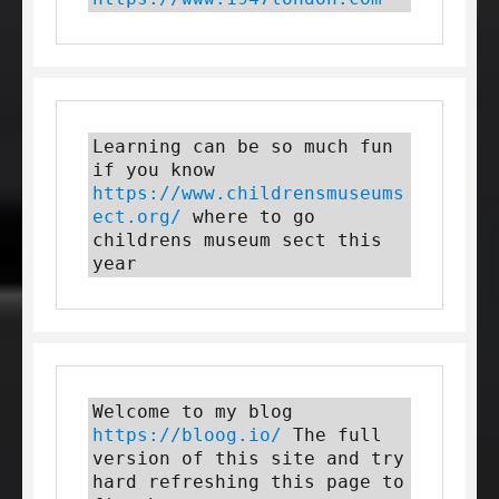
Learning can be so much fun 
if you know 
https://www.childrensmuseums
ect.org/
 where to go 
childrens museum sect this 
year
Welcome to my blog 
https://bloog.io/
 The full 
version of this site and try 
hard refreshing this page to 