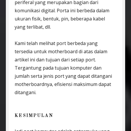
periferal yang merupakan bagian dari
komunikasi digital. Porta ini berbeda dalam
ukuran fisik, bentuk, pin, beberapa kabel
yang terlibat, dll.
Kami telah melihat port berbeda yang
tersedia untuk motherboard di atas dalam
artikel ini dan tujuan dari setiap port.
Tergantung pada tujuan komputer dan
jumlah serta jenis port yang dapat ditangani
motherboardnya, efisiensi maksimum dapat
ditangani.
KESIMPULAN