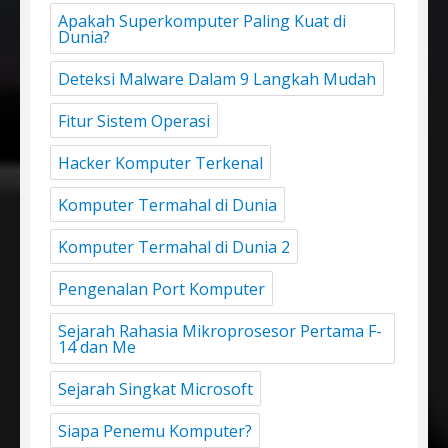
Apakah Superkomputer Paling Kuat di
Dunia?
Deteksi Malware Dalam 9 Langkah Mudah
Fitur Sistem Operasi
Hacker Komputer Terkenal
Komputer Termahal di Dunia
Komputer Termahal di Dunia 2
Pengenalan Port Komputer
Sejarah Rahasia Mikroprosesor Pertama F-
14 dan Me
Sejarah Singkat Microsoft
Siapa Penemu Komputer?