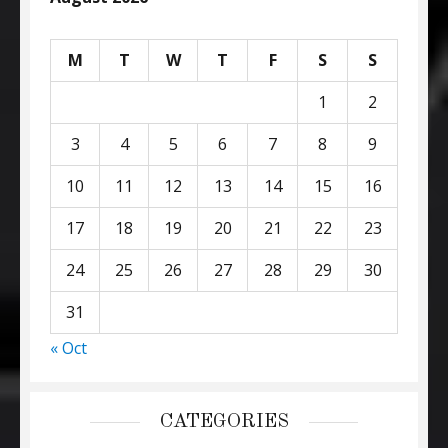
M
T
W
T
F
S
S
1
2
3
4
5
6
7
8
9
10
11
12
13
14
15
16
17
18
19
20
21
22
23
24
25
26
27
28
29
30
31
« Oct
CATEGORIES