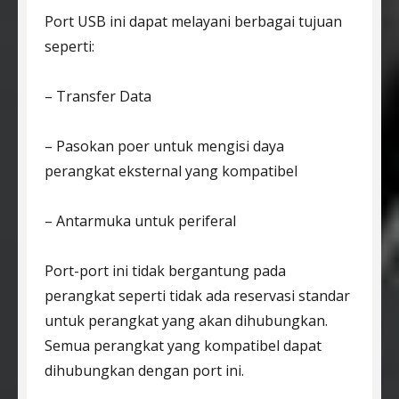
Port USB ini dapat melayani berbagai tujuan
seperti:
– Transfer Data
– Pasokan poer untuk mengisi daya
perangkat eksternal yang kompatibel
– Antarmuka untuk periferal
Port-port ini tidak bergantung pada
perangkat seperti tidak ada reservasi standar
untuk perangkat yang akan dihubungkan.
Semua perangkat yang kompatibel dapat
dihubungkan dengan port ini.