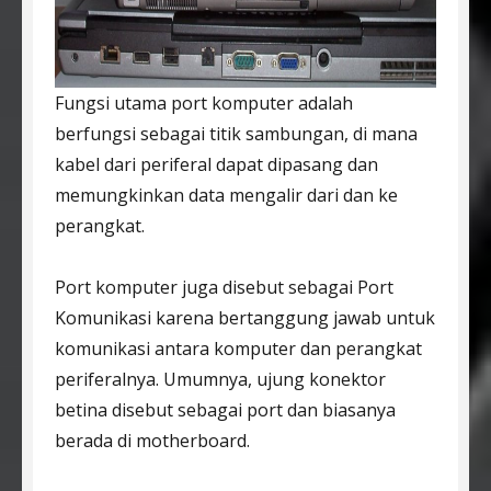
Fungsi utama port komputer adalah
berfungsi sebagai titik sambungan, di mana
kabel dari periferal dapat dipasang dan
memungkinkan data mengalir dari dan ke
perangkat.
Port komputer juga disebut sebagai Port
Komunikasi karena bertanggung jawab untuk
komunikasi antara komputer dan perangkat
periferalnya. Umumnya, ujung konektor
betina disebut sebagai port dan biasanya
berada di motherboard.