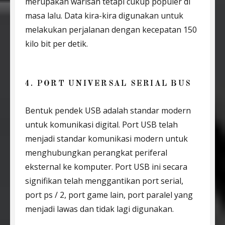
merupakan warisan tetapi cukup populer di
masa lalu. Data kira-kira digunakan untuk
melakukan perjalanan dengan kecepatan 150
kilo bit per detik.
4. PORT UNIVERSAL SERIAL BUS
Bentuk pendek USB adalah standar modern
untuk komunikasi digital. Port USB telah
menjadi standar komunikasi modern untuk
menghubungkan perangkat periferal
eksternal ke komputer. Port USB ini secara
signifikan telah menggantikan port serial,
port ps / 2, port game lain, port paralel yang
menjadi lawas dan tidak lagi digunakan.