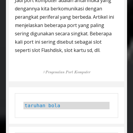
Jadi port komputer adalah antarmuka yang
dengannya kita berkomunikasi dengan
perangkat periferal yang berbeda. Artikel ini
menjelaskan beberapa port yang paling
sering digunakan secara singkat. Beberapa
kali port ini sering disebut sebagai slot
seperti slot Flashdisk, slot kartu sd, dll.
Tags
Pengenalan Port Komputer
taruhan bola