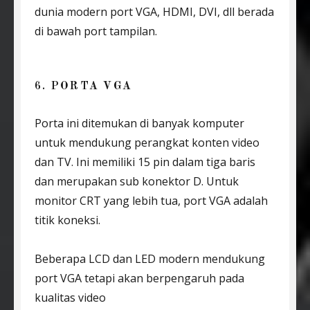
dunia modern port VGA, HDMI, DVI, dll berada
di bawah port tampilan.
6. PORTA VGA
Porta ini ditemukan di banyak komputer
untuk mendukung perangkat konten video
dan TV. Ini memiliki 15 pin dalam tiga baris
dan merupakan sub konektor D. Untuk
monitor CRT yang lebih tua, port VGA adalah
titik koneksi.
Beberapa LCD dan LED modern mendukung
port VGA tetapi akan berpengaruh pada
kualitas video