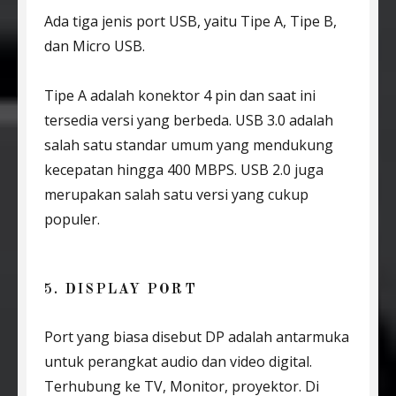
Ada tiga jenis port USB, yaitu Tipe A, Tipe B,
dan Micro USB.
Tipe A adalah konektor 4 pin dan saat ini
tersedia versi yang berbeda. USB 3.0 adalah
salah satu standar umum yang mendukung
kecepatan hingga 400 MBPS. USB 2.0 juga
merupakan salah satu versi yang cukup
populer.
5. DISPLAY PORT
Port yang biasa disebut DP adalah antarmuka
untuk perangkat audio dan video digital.
Terhubung ke TV, Monitor, proyektor. Di