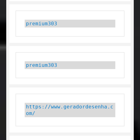
premium303
premium303
https://www.geradordesenha.c
om/