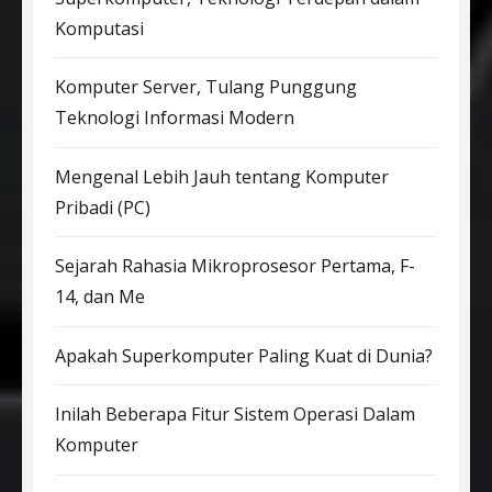
Komputasi
Komputer Server, Tulang Punggung
Teknologi Informasi Modern
Mengenal Lebih Jauh tentang Komputer
Pribadi (PC)
Sejarah Rahasia Mikroprosesor Pertama, F-
14, dan Me
Apakah Superkomputer Paling Kuat di Dunia?
Inilah Beberapa Fitur Sistem Operasi Dalam
Komputer