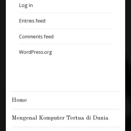
Log in
Entries feed
Comments feed
WordPress.org
Home
Mengenal Komputer Tertua di Dunia