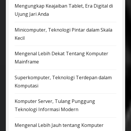
Mengungkap Keajaiban Tablet, Era Digital di
Ujung Jari Anda
Minicomputer, Teknologi Pintar dalam Skala
Kecil
Mengenal Lebih Dekat Tentang Komputer
Mainframe
Superkomputer, Teknologi Terdepan dalam
Komputasi
Komputer Server, Tulang Punggung
Teknologi Informasi Modern
Mengenal Lebih Jauh tentang Komputer