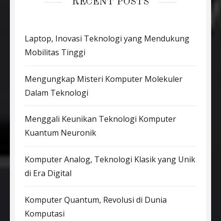
RECENT POSTS
Laptop, Inovasi Teknologi yang Mendukung
Mobilitas Tinggi
Mengungkap Misteri Komputer Molekuler
Dalam Teknologi
Menggali Keunikan Teknologi Komputer
Kuantum Neuronik
Komputer Analog, Teknologi Klasik yang Unik
di Era Digital
Komputer Quantum, Revolusi di Dunia
Komputasi