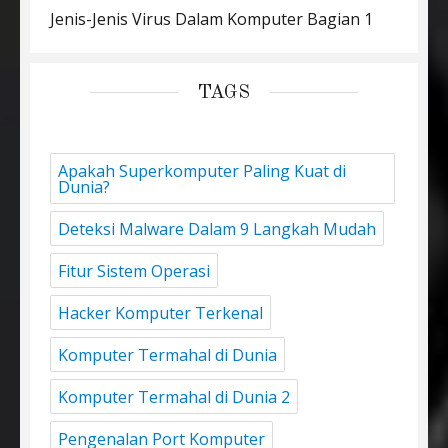
Jenis-Jenis Virus Dalam Komputer Bagian 1
TAGS
Apakah Superkomputer Paling Kuat di
Dunia?
Deteksi Malware Dalam 9 Langkah Mudah
Fitur Sistem Operasi
Hacker Komputer Terkenal
Komputer Termahal di Dunia
Komputer Termahal di Dunia 2
Pengenalan Port Komputer