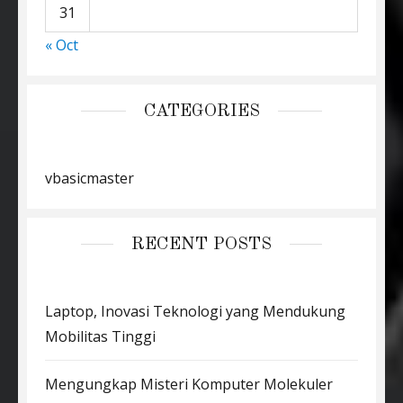
31
« Oct
CATEGORIES
vbasicmaster
RECENT POSTS
Laptop, Inovasi Teknologi yang Mendukung
Mobilitas Tinggi
Mengungkap Misteri Komputer Molekuler