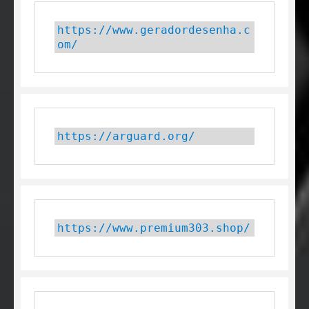
https://www.geradordesenha.c
om/
https://arguard.org/
https://www.premium303.shop/