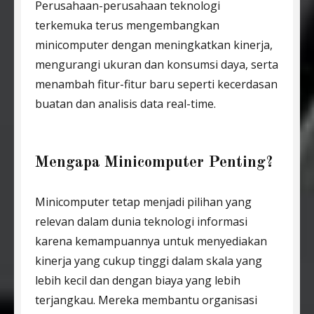
Perusahaan-perusahaan teknologi
terkemuka terus mengembangkan
minicomputer dengan meningkatkan kinerja,
mengurangi ukuran dan konsumsi daya, serta
menambah fitur-fitur baru seperti kecerdasan
buatan dan analisis data real-time.
Mengapa Minicomputer Penting?
Minicomputer tetap menjadi pilihan yang
relevan dalam dunia teknologi informasi
karena kemampuannya untuk menyediakan
kinerja yang cukup tinggi dalam skala yang
lebih kecil dan dengan biaya yang lebih
terjangkau. Mereka membantu organisasi