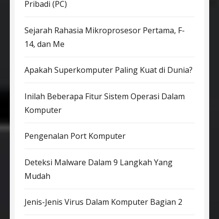
Pribadi (PC)
Sejarah Rahasia Mikroprosesor Pertama, F-
14, dan Me
Apakah Superkomputer Paling Kuat di Dunia?
Inilah Beberapa Fitur Sistem Operasi Dalam
Komputer
Pengenalan Port Komputer
Deteksi Malware Dalam 9 Langkah Yang
Mudah
Jenis-Jenis Virus Dalam Komputer Bagian 2