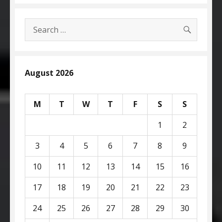
SEARC
Search
for:
August 2026
M
T
W
T
F
S
S
1
2
3
4
5
6
7
8
9
10
11
12
13
14
15
16
17
18
19
20
21
22
23
24
25
26
27
28
29
30