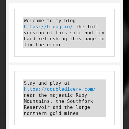
Welcome to my blog 
https://bloog.io/
 The full 
version of this site and try 
hard refreshing this page to 
fix the error.
Stay and play at 
https://doubledicerv.com/
near the majestic Ruby 
Mountains, the Southfork 
Reservoir and the large 
northern gold mines