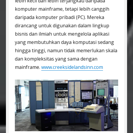
lebih kecil dan lebih terjangkau daripada
komputer mainframe, tetapi lebih canggih
daripada komputer pribadi (PC). Mereka
dirancang untuk digunakan dalam lingkup
bisnis dan ilmiah untuk mengelola aplikasi
yang membutuhkan daya komputasi sedang
hingga tinggi, namun tidak memerlukan skala
dan kompleksitas yang sama dengan
mainframe.
www.creeksidelandsinn.com