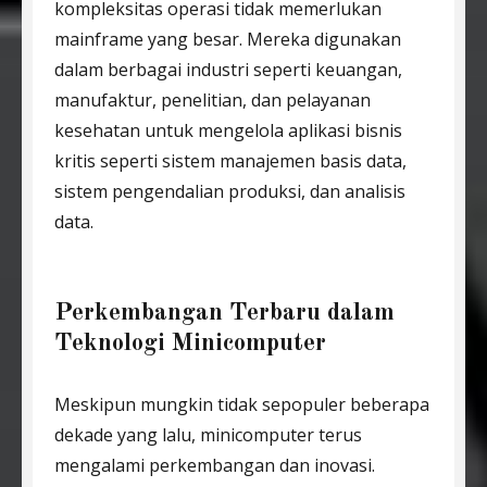
kompleksitas operasi tidak memerlukan
mainframe yang besar. Mereka digunakan
dalam berbagai industri seperti keuangan,
manufaktur, penelitian, dan pelayanan
kesehatan untuk mengelola aplikasi bisnis
kritis seperti sistem manajemen basis data,
sistem pengendalian produksi, dan analisis
data.
Perkembangan Terbaru dalam
Teknologi Minicomputer
Meskipun mungkin tidak sepopuler beberapa
dekade yang lalu, minicomputer terus
mengalami perkembangan dan inovasi.