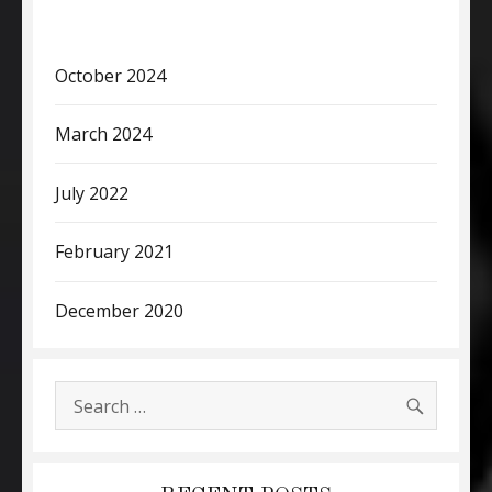
October 2024
March 2024
July 2022
February 2021
December 2020
SEARC
Search
for: