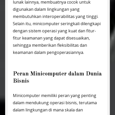
lunak lainnya, membuatnya cocok untuk
digunakan dalam lingkungan yang
membutuhkan interoperabilitas yang tinggi.
Selain itu, minicomputer seringkali dilengkapi
dengan sistem operasi yang kuat dan fitur-
fitur keamanan yang dapat disesuaikan,
sehingga memberikan fleksibilitas dan
keamanan dalam pengoperasiannya.
Peran Minicomputer dalam Dunia
Bisnis
Minicomputer memiliki peran yang penting
dalam mendukung operasi bisnis, terutama
dalam lingkungan di mana skala dan