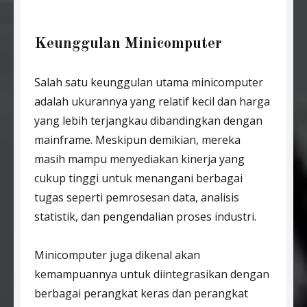
Keunggulan Minicomputer
Salah satu keunggulan utama minicomputer
adalah ukurannya yang relatif kecil dan harga
yang lebih terjangkau dibandingkan dengan
mainframe. Meskipun demikian, mereka
masih mampu menyediakan kinerja yang
cukup tinggi untuk menangani berbagai
tugas seperti pemrosesan data, analisis
statistik, dan pengendalian proses industri.
Minicomputer juga dikenal akan
kemampuannya untuk diintegrasikan dengan
berbagai perangkat keras dan perangkat