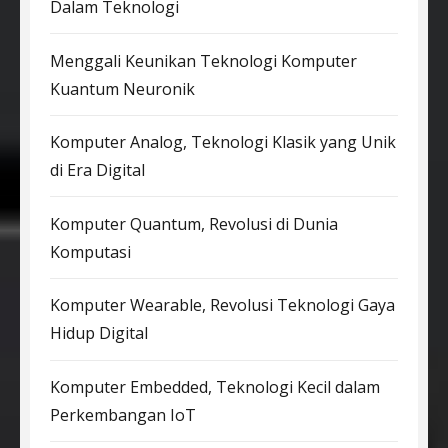
Dalam Teknologi
Menggali Keunikan Teknologi Komputer
Kuantum Neuronik
Komputer Analog, Teknologi Klasik yang Unik
di Era Digital
Komputer Quantum, Revolusi di Dunia
Komputasi
Komputer Wearable, Revolusi Teknologi Gaya
Hidup Digital
Komputer Embedded, Teknologi Kecil dalam
Perkembangan IoT