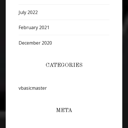
July 2022
February 2021
December 2020
CATEGORIES
vbasicmaster
META