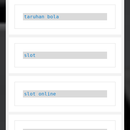
taruhan bola
slot
slot online