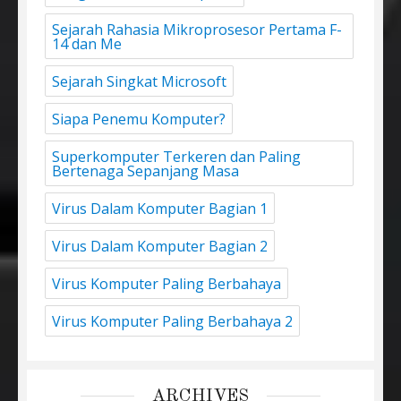
Sejarah Rahasia Mikroprosesor Pertama F-
14 dan Me
Sejarah Singkat Microsoft
Siapa Penemu Komputer?
Superkomputer Terkeren dan Paling
Bertenaga Sepanjang Masa
Virus Dalam Komputer Bagian 1
Virus Dalam Komputer Bagian 2
Virus Komputer Paling Berbahaya
Virus Komputer Paling Berbahaya 2
ARCHIVES