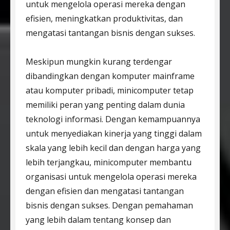
untuk mengelola operasi mereka dengan
efisien, meningkatkan produktivitas, dan
mengatasi tantangan bisnis dengan sukses.
Meskipun mungkin kurang terdengar
dibandingkan dengan komputer mainframe
atau komputer pribadi, minicomputer tetap
memiliki peran yang penting dalam dunia
teknologi informasi. Dengan kemampuannya
untuk menyediakan kinerja yang tinggi dalam
skala yang lebih kecil dan dengan harga yang
lebih terjangkau, minicomputer membantu
organisasi untuk mengelola operasi mereka
dengan efisien dan mengatasi tantangan
bisnis dengan sukses. Dengan pemahaman
yang lebih dalam tentang konsep dan