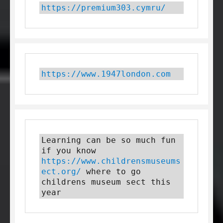
https://premium303.cymru/
https://www.1947london.com
Learning can be so much fun 
if you know 
https://www.childrensmuseums
ect.org/
 where to go 
childrens museum sect this 
year