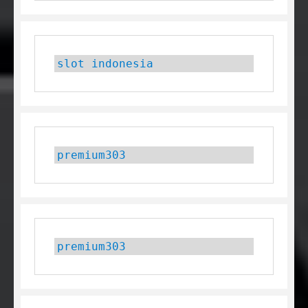
slot indonesia
premium303
premium303