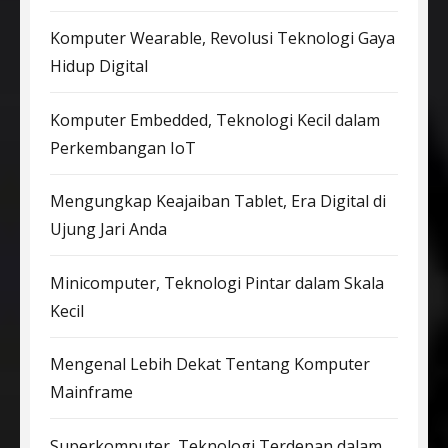
Komputer Wearable, Revolusi Teknologi Gaya
Hidup Digital
Komputer Embedded, Teknologi Kecil dalam
Perkembangan IoT
Mengungkap Keajaiban Tablet, Era Digital di
Ujung Jari Anda
Minicomputer, Teknologi Pintar dalam Skala
Kecil
Mengenal Lebih Dekat Tentang Komputer
Mainframe
Superkomputer, Teknologi Terdepan dalam