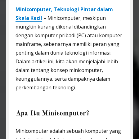
Minicomputer, Teknologi Pintar dalam
Skala Kecil
– Minicomputer, meskipun
mungkin kurang dikenal dibandingkan
dengan komputer pribadi (PC) atau komputer
mainframe, sebenarnya memiliki peran yang
penting dalam dunia teknologi informasi.
Dalam artikel ini, kita akan menjelajahi lebih
dalam tentang konsep minicomputer,
keunggulannya, serta dampaknya dalam
perkembangan teknologi.
Apa Itu Minicomputer?
Minicomputer adalah sebuah komputer yang