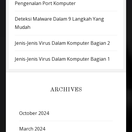
Pengenalan Port Komputer
Deteksi Malware Dalam 9 Langkah Yang
Mudah
Jenis-Jenis Virus Dalam Komputer Bagian 2
Jenis-Jenis Virus Dalam Komputer Bagian 1
ARCHIVES
October 2024
March 2024