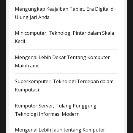
Mengungkap Keajaiban Tablet, Era Digital di
Ujung Jari Anda
Minicomputer, Teknologi Pintar dalam Skala
Kecil
Mengenal Lebih Dekat Tentang Komputer
Mainframe
Superkomputer, Teknologi Terdepan dalam
Komputasi
Komputer Server, Tulang Punggung
Teknologi Informasi Modern
Mengenal Lebih Jauh tentang Komputer