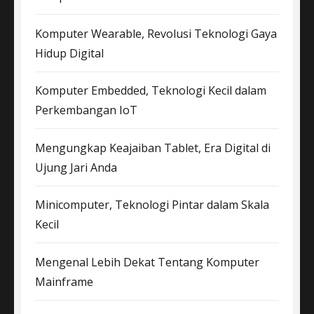
Komputer Wearable, Revolusi Teknologi Gaya
Hidup Digital
Komputer Embedded, Teknologi Kecil dalam
Perkembangan IoT
Mengungkap Keajaiban Tablet, Era Digital di
Ujung Jari Anda
Minicomputer, Teknologi Pintar dalam Skala
Kecil
Mengenal Lebih Dekat Tentang Komputer
Mainframe