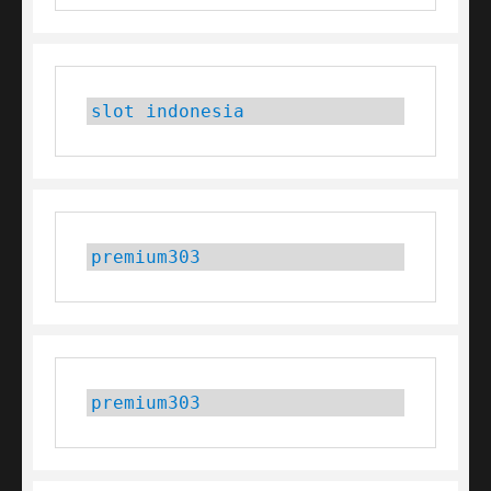
slot indonesia
premium303
premium303