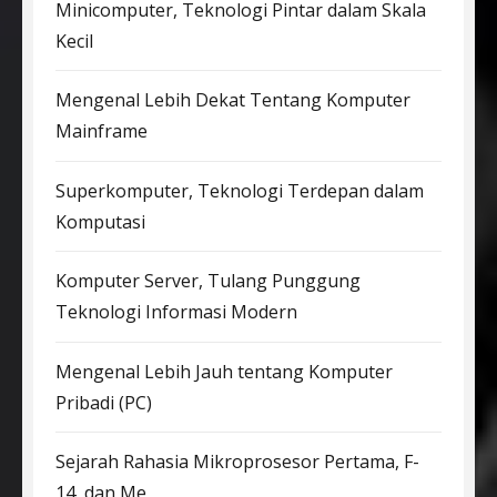
Minicomputer, Teknologi Pintar dalam Skala
Kecil
Mengenal Lebih Dekat Tentang Komputer
Mainframe
Superkomputer, Teknologi Terdepan dalam
Komputasi
Komputer Server, Tulang Punggung
Teknologi Informasi Modern
Mengenal Lebih Jauh tentang Komputer
Pribadi (PC)
Sejarah Rahasia Mikroprosesor Pertama, F-
14, dan Me