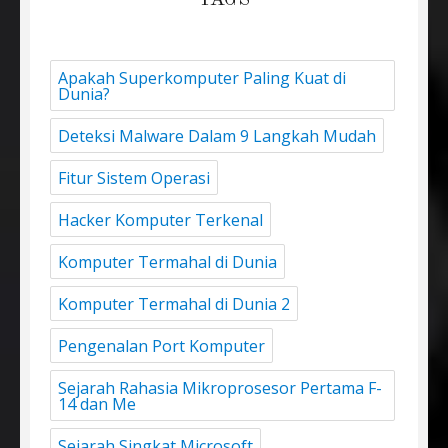
Apakah Superkomputer Paling Kuat di
Dunia?
Deteksi Malware Dalam 9 Langkah Mudah
Fitur Sistem Operasi
Hacker Komputer Terkenal
Komputer Termahal di Dunia
Komputer Termahal di Dunia 2
Pengenalan Port Komputer
Sejarah Rahasia Mikroprosesor Pertama F-
14 dan Me
Sejarah Singkat Microsoft