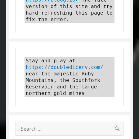
version of this site and try 
hard refreshing this page to 
fix the error.
Stay and play at 
https://doubledicerv.com/
near the majestic Ruby 
Mountains, the Southfork 
Reservoir and the large 
northern gold mines
SEARC
Search
for: