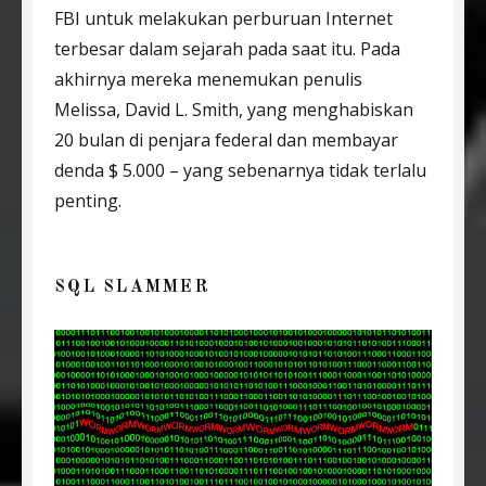
FBI untuk melakukan perburuan Internet
terbesar dalam sejarah pada saat itu. Pada
akhirnya mereka menemukan penulis
Melissa, David L. Smith, yang menghabiskan
20 bulan di penjara federal dan membayar
denda $ 5.000 – yang sebenarnya tidak terlalu
penting.
SQL SLAMMER