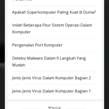
Apakah Superkomputer Paling Kuat di Dunia?
Inilah Beberapa Fitur Sistem Operasi Dalam
Komputer
Pengenalan Port Komputer
Deteksi Malware Dalam 9 Langkah Yang
Mudah
Jenis-Jenis Virus Dalam Komputer Bagian 2
Jenis-Jenis Virus Dalam Komputer Bagian 1
TAGS