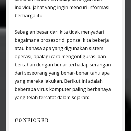
individu jahat yang ingin mencuri informasi
berharga itu.
Sebagian besar dari kita tidak menyadari
bagaimana prosesor di ponsel kita bekerja
atau bahasa apa yang digunakan sistem
operasi, apalagi cara mengonfigurasi dan
bertahan dengan benar terhadap serangan
dari seseorang yang benar-benar tahu apa
yang mereka lakukan. Berikut ini adalah
beberapa virus komputer paling berbahaya
yang telah tercatat dalam sejarah:
CONFICKER