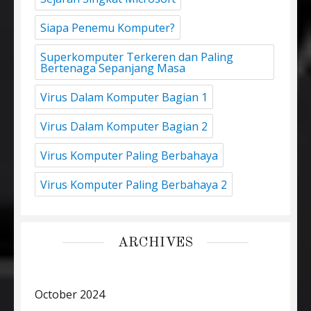
Siapa Penemu Komputer?
Superkomputer Terkeren dan Paling
Bertenaga Sepanjang Masa
Virus Dalam Komputer Bagian 1
Virus Dalam Komputer Bagian 2
Virus Komputer Paling Berbahaya
Virus Komputer Paling Berbahaya 2
ARCHIVES
October 2024