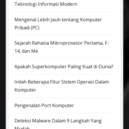
Teknologi Informasi Modern
Mengenal Lebih Jauh tentang Komputer
Pribadi (PC)
Sejarah Rahasia Mikroprosesor Pertama, F-
14, dan Me
Apakah Superkomputer Paling Kuat di Dunia?
Inilah Beberapa Fitur Sistem Operasi Dalam
Komputer
Pengenalan Port Komputer
Deteksi Malware Dalam 9 Langkah Yang
Mudah