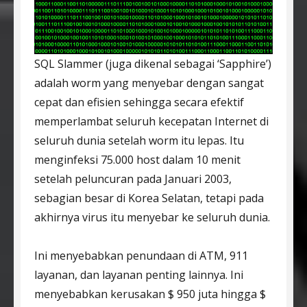
SQL Slammer (juga dikenal sebagai ‘Sapphire’)
adalah worm yang menyebar dengan sangat
cepat dan efisien sehingga secara efektif
memperlambat seluruh kecepatan Internet di
seluruh dunia setelah worm itu lepas. Itu
menginfeksi 75.000 host dalam 10 menit
setelah peluncuran pada Januari 2003,
sebagian besar di Korea Selatan, tetapi pada
akhirnya virus itu menyebar ke seluruh dunia.
Ini menyebabkan penundaan di ATM, 911
layanan, dan layanan penting lainnya. Ini
menyebabkan kerusakan $ 950 juta hingga $