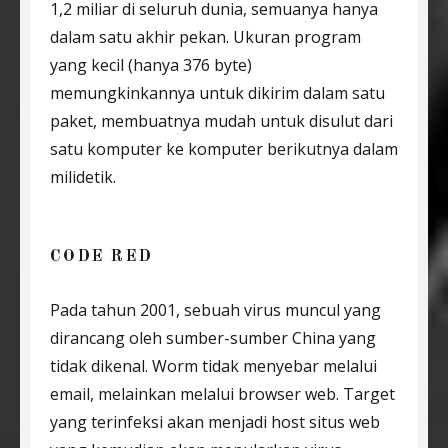
1,2 miliar di seluruh dunia, semuanya hanya
dalam satu akhir pekan. Ukuran program
yang kecil (hanya 376 byte)
memungkinkannya untuk dikirim dalam satu
paket, membuatnya mudah untuk disulut dari
satu komputer ke komputer berikutnya dalam
milidetik.
CODE RED
Pada tahun 2001, sebuah virus muncul yang
dirancang oleh sumber-sumber China yang
tidak dikenal. Worm tidak menyebar melalui
email, melainkan melalui browser web. Target
yang terinfeksi akan menjadi host situs web