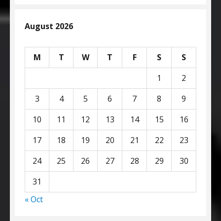
August 2026
M
T
W
T
F
S
S
1
2
3
4
5
6
7
8
9
10
11
12
13
14
15
16
17
18
19
20
21
22
23
24
25
26
27
28
29
30
31
« Oct