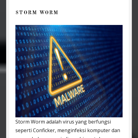
STORM WORM
Storm Worm adalah virus yang berfungsi
seperti Conficker, menginfeksi komputer dan