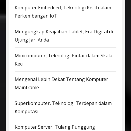
Komputer Embedded, Teknologi Kecil dalam
Perkembangan IoT
Mengungkap Keajaiban Tablet, Era Digital di
Ujung Jari Anda
Minicomputer, Teknologi Pintar dalam Skala
Kecil
Mengenal Lebih Dekat Tentang Komputer
Mainframe
Superkomputer, Teknologi Terdepan dalam
Komputasi
Komputer Server, Tulang Punggung