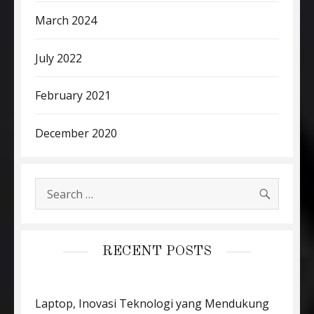
March 2024
July 2022
February 2021
December 2020
SEARC
Search
for:
RECENT POSTS
Laptop, Inovasi Teknologi yang Mendukung