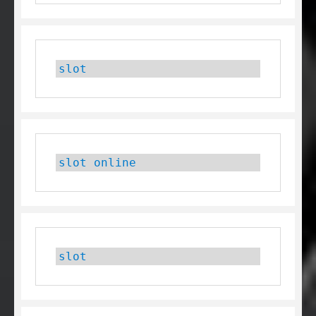
slot
slot online
slot