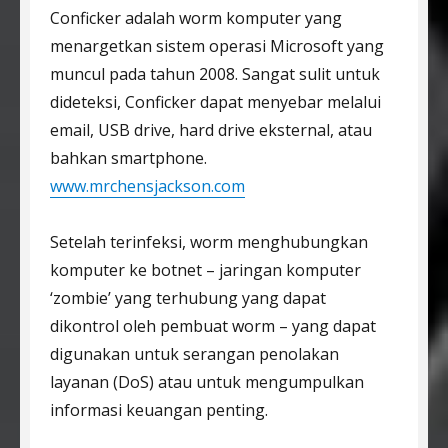
Conficker adalah worm komputer yang
menargetkan sistem operasi Microsoft yang
muncul pada tahun 2008. Sangat sulit untuk
dideteksi, Conficker dapat menyebar melalui
email, USB drive, hard drive eksternal, atau
bahkan smartphone.
www.mrchensjackson.com
Setelah terinfeksi, worm menghubungkan
komputer ke botnet – jaringan komputer
‘zombie’ yang terhubung yang dapat
dikontrol oleh pembuat worm – yang dapat
digunakan untuk serangan penolakan
layanan (DoS) atau untuk mengumpulkan
informasi keuangan penting.