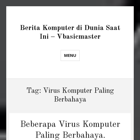
Berita Komputer di Dunia Saat
Ini – Vbasicmaster
MENU
Tag:
Virus Komputer Paling
Berbahaya
Beberapa Virus Komputer
Paling Berbahaya.