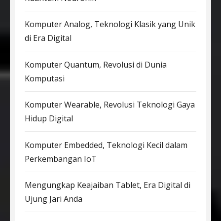
Komputer Analog, Teknologi Klasik yang Unik
di Era Digital
Komputer Quantum, Revolusi di Dunia
Komputasi
Komputer Wearable, Revolusi Teknologi Gaya
Hidup Digital
Komputer Embedded, Teknologi Kecil dalam
Perkembangan IoT
Mengungkap Keajaiban Tablet, Era Digital di
Ujung Jari Anda