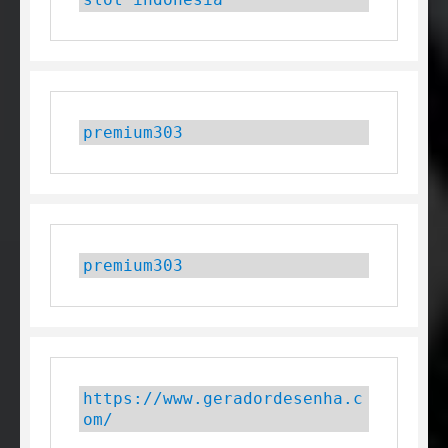
premium303
premium303
https://www.geradordesenha.c
om/