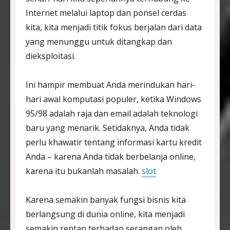
Internet melalui laptop dan ponsel cerdas
kita, kita menjadi titik fokus berjalan dari data
yang menunggu untuk ditangkap dan
dieksploitasi.
Ini hampir membuat Anda merindukan hari-
hari awal komputasi populer, ketika Windows
95/98 adalah raja dan email adalah teknologi
baru yang menarik. Setidaknya, Anda tidak
perlu khawatir tentang informasi kartu kredit
Anda – karena Anda tidak berbelanja online,
karena itu bukanlah masalah.
slot
Karena semakin banyak fungsi bisnis kita
berlangsung di dunia online, kita menjadi
semakin rentan terhadap serangan oleh