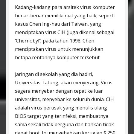
Kadang-kadang para arsitek virus komputer
benar-benar memiliki niat yang baik, seperti
kasus Chen Ing-hau dari Taiwan, yang
menciptakan virus CIH (juga dikenal sebagai
‘Chernobyl’) pada tahun 1998. Chen
menciptakan virus untuk menunjukkan
betapa rentannya komputer tersebut.
jaringan di sekolah yang dia hadiri,
Universitas Tatung, akan menyerang. Virus
segera menyebar dengan cepat ke luar
universitas, menyebar ke seluruh dunia. CIH
adalah virus perusak yang menulis ulang
BIOS target yang terinfeksi, membuatnya
sama sekali tidak berguna dan bahkan tidak
dapat boot. Ini menyebabkan kerugian $ 250