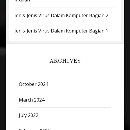
Jenis-Jenis Virus Dalam Komputer Bagian 2
Jenis-Jenis Virus Dalam Komputer Bagian 1
ARCHIVES
October 2024
March 2024
July 2022