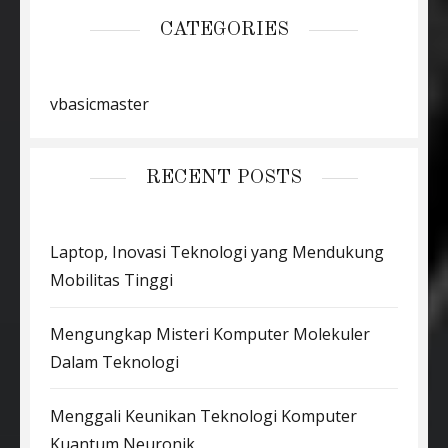
CATEGORIES
vbasicmaster
RECENT POSTS
Laptop, Inovasi Teknologi yang Mendukung
Mobilitas Tinggi
Mengungkap Misteri Komputer Molekuler
Dalam Teknologi
Menggali Keunikan Teknologi Komputer
Kuantum Neuronik