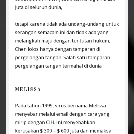
juta di seluruh dunia,
tetapi karena tidak ada undang-undang untuk
serangan semacam ini dan tidak ada yang
melangkah maju dengan tuntutan hukum,
Chen lolos hanya dengan tamparan di
pergelangan tangan. Salah satu tamparan
pergelangan tangan termahal di dunia.
MELISSA
Pada tahun 1999, virus bernama Melissa
menyebar melalui email dengan cara yang
mirip dengan CIH. Ini menyebabkan
kerusakan $ 300 – $ 600 juta dan memaksa