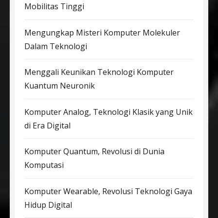
Mobilitas Tinggi
Mengungkap Misteri Komputer Molekuler
Dalam Teknologi
Menggali Keunikan Teknologi Komputer
Kuantum Neuronik
Komputer Analog, Teknologi Klasik yang Unik
di Era Digital
Komputer Quantum, Revolusi di Dunia
Komputasi
Komputer Wearable, Revolusi Teknologi Gaya
Hidup Digital