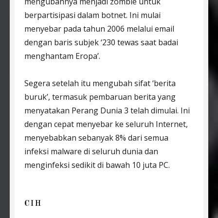
mengubahnya menjadi zombie untuk
berpartisipasi dalam botnet. Ini mulai
menyebar pada tahun 2006 melalui email
dengan baris subjek ‘230 tewas saat badai
menghantam Eropa’.
Segera setelah itu mengubah sifat ‘berita
buruk’, termasuk pembaruan berita yang
menyatakan Perang Dunia 3 telah dimulai. Ini
dengan cepat menyebar ke seluruh Internet,
menyebabkan sebanyak 8% dari semua
infeksi malware di seluruh dunia dan
menginfeksi sedikit di bawah 10 juta PC.
CIH