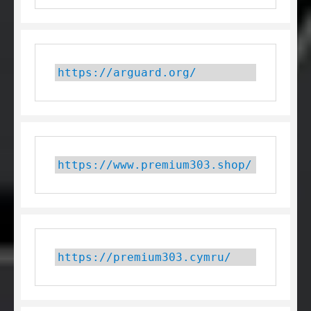
https://arguard.org/
https://www.premium303.shop/
https://premium303.cymru/