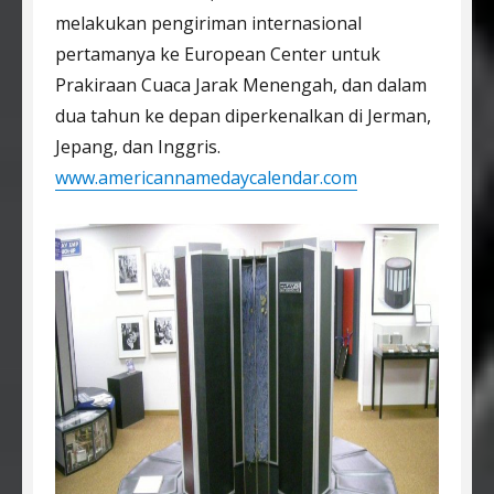
melakukan pengiriman internasional
pertamanya ke European Center untuk
Prakiraan Cuaca Jarak Menengah, dan dalam
dua tahun ke depan diperkenalkan di Jerman,
Jepang, dan Inggris.
www.americannamedaycalendar.com