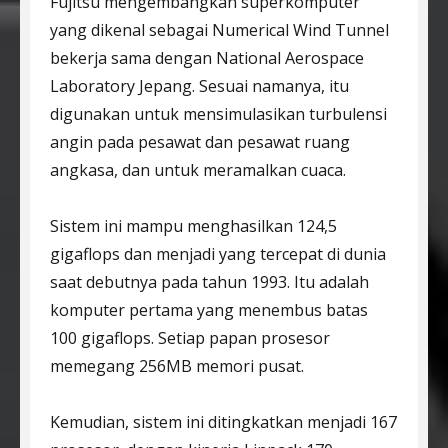
Fujitsu mengembangkan superkomputer
yang dikenal sebagai Numerical Wind Tunnel
bekerja sama dengan National Aerospace
Laboratory Jepang. Sesuai namanya, itu
digunakan untuk mensimulasikan turbulensi
angin pada pesawat dan pesawat ruang
angkasa, dan untuk meramalkan cuaca.
Sistem ini mampu menghasilkan 124,5
gigaflops dan menjadi yang tercepat di dunia
saat debutnya pada tahun 1993. Itu adalah
komputer pertama yang menembus batas
100 gigaflops. Setiap papan prosesor
memegang 256MB memori pusat.
Kemudian, sistem ini ditingkatkan menjadi 167