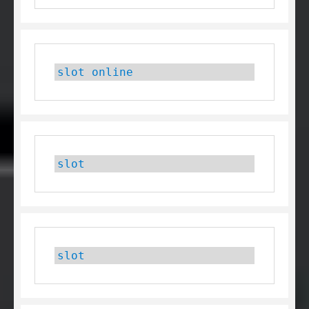
slot online
slot
slot