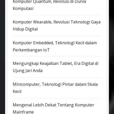
Komputer Quantum, Revolusi di Dunia
Komputasi
Komputer Wearable, Revolusi Teknologi Gaya
Hidup Digital
Komputer Embedded, Teknologi Kecil dalam
Perkembangan IoT
Mengungkap Keajaiban Tablet, Era Digital di
Ujung Jari Anda
Minicomputer, Teknologi Pintar dalam Skala
Kecil
Mengenal Lebih Dekat Tentang Komputer
Mainframe