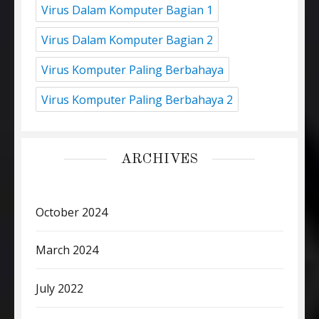
Virus Dalam Komputer Bagian 1
Virus Dalam Komputer Bagian 2
Virus Komputer Paling Berbahaya
Virus Komputer Paling Berbahaya 2
ARCHIVES
October 2024
March 2024
July 2022