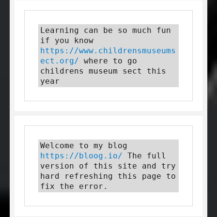
Learning can be so much fun 
if you know 
https://www.childrensmuseums
ect.org/
 where to go 
childrens museum sect this 
year
Welcome to my blog 
https://bloog.io/
 The full 
version of this site and try 
hard refreshing this page to 
fix the error.