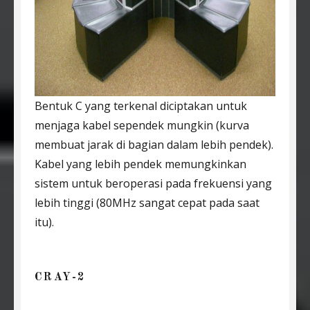
Bentuk C yang terkenal diciptakan untuk
menjaga kabel sependek mungkin (kurva
membuat jarak di bagian dalam lebih pendek).
Kabel yang lebih pendek memungkinkan
sistem untuk beroperasi pada frekuensi yang
lebih tinggi (80MHz sangat cepat pada saat
itu).
CRAY-2