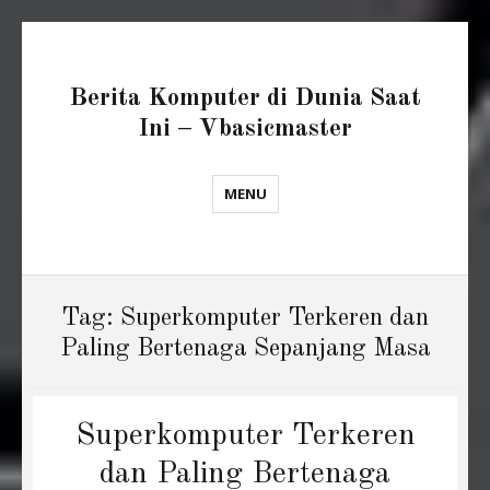
Berita Komputer di Dunia Saat
Ini – Vbasicmaster
MENU
Tag:
Superkomputer Terkeren dan
Paling Bertenaga Sepanjang Masa
Superkomputer Terkeren
dan Paling Bertenaga