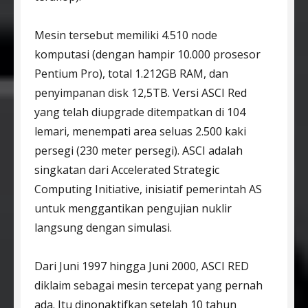
Mesin tersebut memiliki 4.510 node
komputasi (dengan hampir 10.000 prosesor
Pentium Pro), total 1.212GB RAM, dan
penyimpanan disk 12,5TB. Versi ASCI Red
yang telah diupgrade ditempatkan di 104
lemari, menempati area seluas 2.500 kaki
persegi (230 meter persegi). ASCI adalah
singkatan dari Accelerated Strategic
Computing Initiative, inisiatif pemerintah AS
untuk menggantikan pengujian nuklir
langsung dengan simulasi.
Dari Juni 1997 hingga Juni 2000, ASCI RED
diklaim sebagai mesin tercepat yang pernah
ada. Itu dinonaktifkan setelah 10 tahun