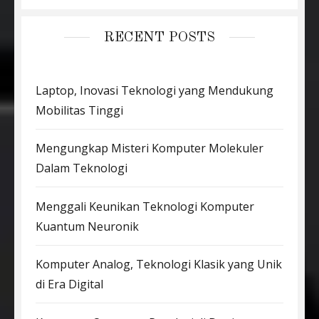
RECENT POSTS
Laptop, Inovasi Teknologi yang Mendukung
Mobilitas Tinggi
Mengungkap Misteri Komputer Molekuler
Dalam Teknologi
Menggali Keunikan Teknologi Komputer
Kuantum Neuronik
Komputer Analog, Teknologi Klasik yang Unik
di Era Digital