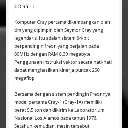
CRAY-1
Komputer Cray pertama dikembangkan oleh
tim yang dipimpin oleh Seymor Cray yang
legendaris. Itu adalah sistem 64-bit
berpendingin freon yang berjalan pada
80MHz dengan RAM 8,39 megabyte.
Penggunaan instruksi vektor secara hati-hati
dapat menghasilkan kinerja puncak 250
megaflop.
Bersama dengan sistem pendingin Freonnya,
model pertama Cray-1 (Cray-1A) memiliki
berat 5,5 ton dan dikirim ke Laboratorium
Nasional Los Alamos pada tahun 1976.
Setahun kemudian, mesin tersebut