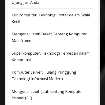
Ujung Jari Anda
Minicomputer, Teknologi Pintar dalam Skala
Kecil
Mengenal Lebih Dekat Tentang Komputer
Mainframe
Superkomputer, Teknologi Terdepan dalam
Komputasi
Komputer Server, Tulang Punggung
Teknologi Informasi Modern
Mengenal Lebih Jauh tentang Komputer
Pribadi (PC)