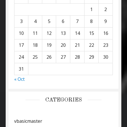
1
2
3
4
5
6
7
8
9
10
11
12
13
14
15
16
17
18
19
20
21
22
23
24
25
26
27
28
29
30
31
« Oct
CATEGORIES
vbasicmaster