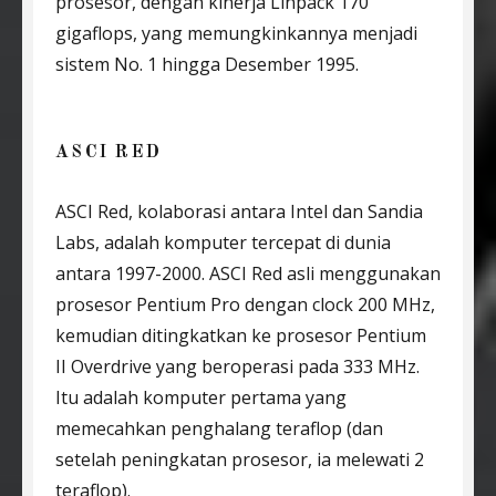
prosesor, dengan kinerja Linpack 170
gigaflops, yang memungkinkannya menjadi
sistem No. 1 hingga Desember 1995.
ASCI RED
ASCI Red, kolaborasi antara Intel dan Sandia
Labs, adalah komputer tercepat di dunia
antara 1997-2000. ASCI Red asli menggunakan
prosesor Pentium Pro dengan clock 200 MHz,
kemudian ditingkatkan ke prosesor Pentium
II Overdrive yang beroperasi pada 333 MHz.
Itu adalah komputer pertama yang
memecahkan penghalang teraflop (dan
setelah peningkatan prosesor, ia melewati 2
teraflop).