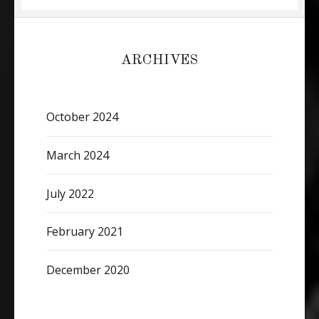
ARCHIVES
October 2024
March 2024
July 2022
February 2021
December 2020