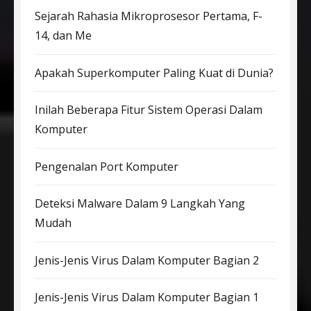
Sejarah Rahasia Mikroprosesor Pertama, F-
14, dan Me
Apakah Superkomputer Paling Kuat di Dunia?
Inilah Beberapa Fitur Sistem Operasi Dalam
Komputer
Pengenalan Port Komputer
Deteksi Malware Dalam 9 Langkah Yang
Mudah
Jenis-Jenis Virus Dalam Komputer Bagian 2
Jenis-Jenis Virus Dalam Komputer Bagian 1