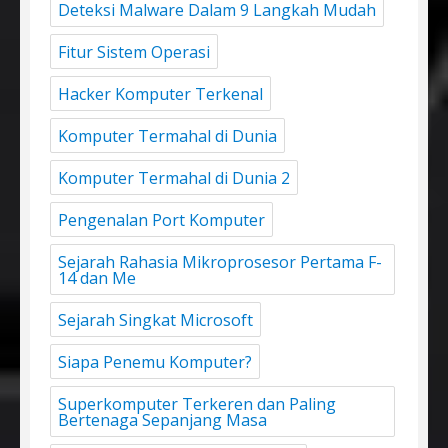
Deteksi Malware Dalam 9 Langkah Mudah
Fitur Sistem Operasi
Hacker Komputer Terkenal
Komputer Termahal di Dunia
Komputer Termahal di Dunia 2
Pengenalan Port Komputer
Sejarah Rahasia Mikroprosesor Pertama F-
14 dan Me
Sejarah Singkat Microsoft
Siapa Penemu Komputer?
Superkomputer Terkeren dan Paling
Bertenaga Sepanjang Masa