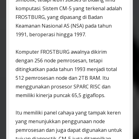
komputasi. Sistem CM-5 yang terkenal adalah
FROSTBURG, yang dipasang di Badan
Keamanan Nasional AS (NSA) pada tahun
1991, beroperasi hingga 1997.
Komputer FROSTBURG awalnya dikirim
dengan 256 node pemrosesan, tetapi
ditingkatkan pada tahun 1993 menjadi total
512 pemrosesan node dan 2TB RAM. Itu
menggunakan prosesor SPARC RISC dan
memiliki kinerja puncak 65,5 gigaflops.
Itu memiliki panel cahaya yang tampak keren
yang menunjukkan penggunaan node
pemrosesan dan juga dapat digunakan untuk
tujuan diagnostik. CM-5 juga ditampilkan