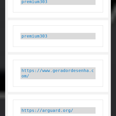
premium303
premium303
https://www.geradordesenha.c
om/
https://arguard.org/