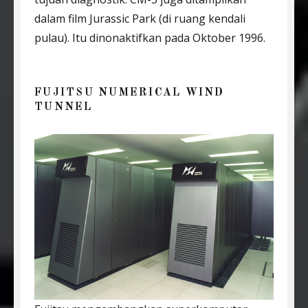
dalam film Jurassic Park (di ruang kendali
pulau). Itu dinonaktifkan pada Oktober 1996.
FUJITSU NUMERICAL WIND
TUNNEL