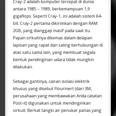
Cray-2 adalah komputer tercepat di dunia
antara 1985 – 1989, berkemampuan 1,9
gigaflops. Seperti Cray-1, ini adalah sistem 64-
bit. Cray-2 pertama dikirimkan dengan RAM
2GB, yang dianggap masif pada saat itu.
Papan sirkuitnya dikemas dalam delapan
lapisan yang rapat dan saling berhubungan di
atas satu sama lain, yang membuat segala
bentuk pendinginan udara tidak mungkin
dilakukan.
Sebagai gantinya, cairan isolasi elektrik
khusus yang disebut Flourinert (dari 3M,
perusahaan yang membawakan Anda catatan
Post-it) digunakan untuk mendinginkan
sirkuit. Berkat tangki air penukar panas yang