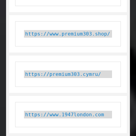
https://www.premium303.shop/
https://premium303.cymru/
https://www.1947london.com