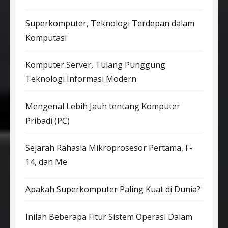
Superkomputer, Teknologi Terdepan dalam
Komputasi
Komputer Server, Tulang Punggung
Teknologi Informasi Modern
Mengenal Lebih Jauh tentang Komputer
Pribadi (PC)
Sejarah Rahasia Mikroprosesor Pertama, F-
14, dan Me
Apakah Superkomputer Paling Kuat di Dunia?
Inilah Beberapa Fitur Sistem Operasi Dalam