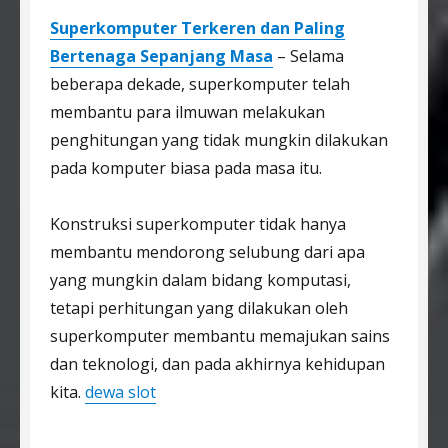
Superkomputer Terkeren dan Paling
Bertenaga Sepanjang Masa
– Selama
beberapa dekade, superkomputer telah
membantu para ilmuwan melakukan
penghitungan yang tidak mungkin dilakukan
pada komputer biasa pada masa itu.
Konstruksi superkomputer tidak hanya
membantu mendorong selubung dari apa
yang mungkin dalam bidang komputasi,
tetapi perhitungan yang dilakukan oleh
superkomputer membantu memajukan sains
dan teknologi, dan pada akhirnya kehidupan
kita.
dewa slot