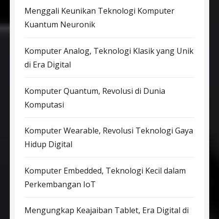
Menggali Keunikan Teknologi Komputer
Kuantum Neuronik
Komputer Analog, Teknologi Klasik yang Unik
di Era Digital
Komputer Quantum, Revolusi di Dunia
Komputasi
Komputer Wearable, Revolusi Teknologi Gaya
Hidup Digital
Komputer Embedded, Teknologi Kecil dalam
Perkembangan IoT
Mengungkap Keajaiban Tablet, Era Digital di