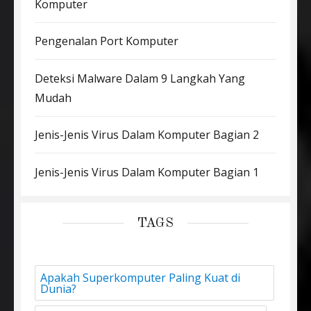
Komputer
Pengenalan Port Komputer
Deteksi Malware Dalam 9 Langkah Yang
Mudah
Jenis-Jenis Virus Dalam Komputer Bagian 2
Jenis-Jenis Virus Dalam Komputer Bagian 1
TAGS
Apakah Superkomputer Paling Kuat di
Dunia?