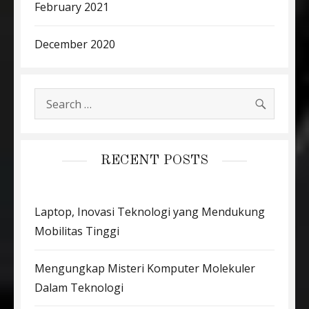
February 2021
December 2020
SEARC
Search
for:
RECENT POSTS
Laptop, Inovasi Teknologi yang Mendukung
Mobilitas Tinggi
Mengungkap Misteri Komputer Molekuler
Dalam Teknologi