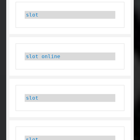
slot
slot online
slot
slot