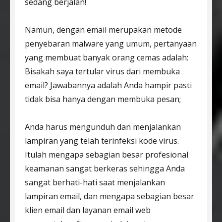
sedang berjalan!
Namun, dengan email merupakan metode
penyebaran malware yang umum, pertanyaan
yang membuat banyak orang cemas adalah:
Bisakah saya tertular virus dari membuka
email? Jawabannya adalah Anda hampir pasti
tidak bisa hanya dengan membuka pesan;
Anda harus mengunduh dan menjalankan
lampiran yang telah terinfeksi kode virus.
Itulah mengapa sebagian besar profesional
keamanan sangat berkeras sehingga Anda
sangat berhati-hati saat menjalankan
lampiran email, dan mengapa sebagian besar
klien email dan layanan email web