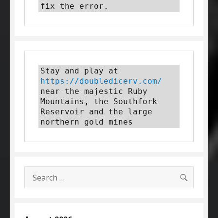
fix the error.
Stay and play at 
https://doubledicerv.com/
near the majestic Ruby 
Mountains, the Southfork 
Reservoir and the large 
northern gold mines
SEARC
Search
for: