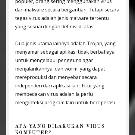
populer, orang sering menggunakan virus
dan malware secara bergantian. Tetapi secara
tegas virus adalah jenis malware tertentu
yang sesuai dengan definisi di atas.
Dua jenis utama lainnya adalah Trojan, yang
menyamar sebagai aplikasi tidak berbahaya
untuk mengelabui pengguna agar
menjalankannya, dan worm, yang dapat
mereproduksi dan menyebar secara
independen dari aplikasi lain. Fitur yang
membedakan virus adalah ia perlu
menginfeksi program lain untuk beroperasi.
APA YANG DILAKUKAN VIRUS
KOMPUTER?