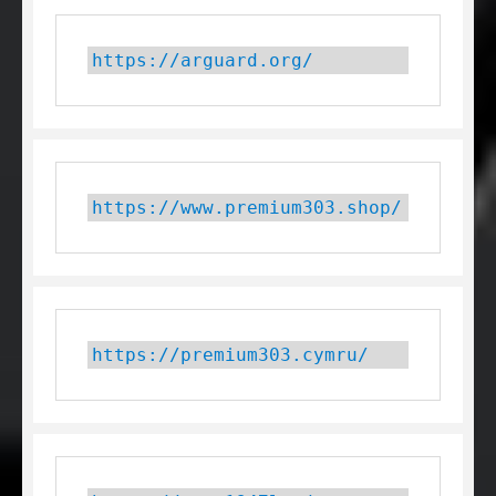
https://arguard.org/
https://www.premium303.shop/
https://premium303.cymru/