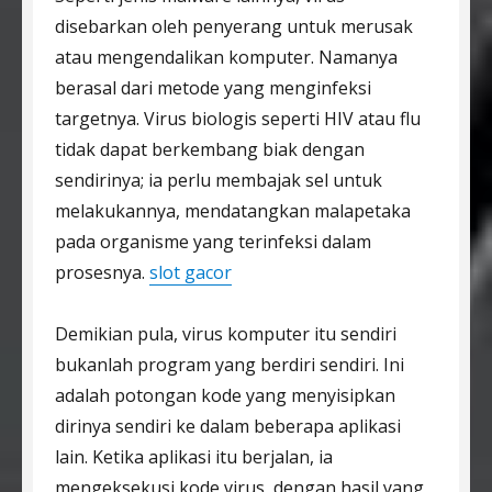
disebarkan oleh penyerang untuk merusak
atau mengendalikan komputer. Namanya
berasal dari metode yang menginfeksi
targetnya. Virus biologis seperti HIV atau flu
tidak dapat berkembang biak dengan
sendirinya; ia perlu membajak sel untuk
melakukannya, mendatangkan malapetaka
pada organisme yang terinfeksi dalam
prosesnya.
slot gacor
Demikian pula, virus komputer itu sendiri
bukanlah program yang berdiri sendiri. Ini
adalah potongan kode yang menyisipkan
dirinya sendiri ke dalam beberapa aplikasi
lain. Ketika aplikasi itu berjalan, ia
mengeksekusi kode virus, dengan hasil yang