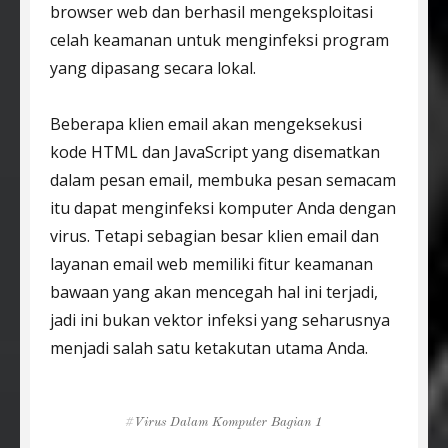
browser web dan berhasil mengeksploitasi
celah keamanan untuk menginfeksi program
yang dipasang secara lokal.
Beberapa klien email akan mengeksekusi
kode HTML dan JavaScript yang disematkan
dalam pesan email, membuka pesan semacam
itu dapat menginfeksi komputer Anda dengan
virus. Tetapi sebagian besar klien email dan
layanan email web memiliki fitur keamanan
bawaan yang akan mencegah hal ini terjadi,
jadi ini bukan vektor infeksi yang seharusnya
menjadi salah satu ketakutan utama Anda.
Tags
Virus Dalam Komputer Bagian 1