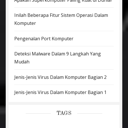
Inilah Beberapa Fitur Sistem Operasi Dalam
Komputer
Pengenalan Port Komputer
Deteksi Malware Dalam 9 Langkah Yang
Mudah
Jenis-Jenis Virus Dalam Komputer Bagian 2
Jenis-Jenis Virus Dalam Komputer Bagian 1
TAGS