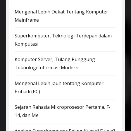
Mengenal Lebih Dekat Tentang Komputer
Mainframe
Superkomputer, Teknologi Terdepan dalam
Komputasi
Komputer Server, Tulang Punggung
Teknologi Informasi Modern
Mengenal Lebih Jauh tentang Komputer
Pribadi (PC)
Sejarah Rahasia Mikroprosesor Pertama, F-
14, dan Me
Apakah Superkomputer Paling Kuat di Dunia?