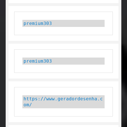
premium303
premium303
https://www.geradordesenha.c
om/