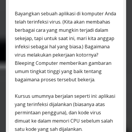
Bayangkan sebuah aplikasi di komputer Anda
telah terinfeksi virus. (Kita akan membahas
berbagai cara yang mungkin terjadi dalam
sekejap, tapi untuk saat ini, mari kita anggap
infeksi sebagai hal yang biasa.) Bagaimana
virus melakukan pekerjaan kotornya?
Bleeping Computer memberikan gambaran
umum tingkat tinggi yang baik tentang
bagaimana proses tersebut bekerja.
Kursus umumnya berjalan seperti ini: aplikasi
yang terinfeksi dijalankan (biasanya atas
permintaan pengguna), dan kode virus
dimuat ke dalam memori CPU sebelum salah
satu kode yang sah dijalankan.