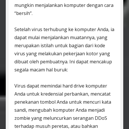
mungkin menjalankan komputer dengan cara
“bersih”.
Setelah virus terhubung ke komputer Anda, ia
dapat mulai menjalankan muatannya, yang
merupakan istilah untuk bagian dari kode
virus yang melakukan pekerjaan kotor yang
dibuat oleh pembuatnya. Ini dapat mencakup
segala macam hal buruk:
Virus dapat memindai hard drive komputer
Anda untuk kredensial perbankan, mencatat
penekanan tombol Anda untuk mencuri kata
sandi, mengubah komputer Anda menjadi
zombie yang meluncurkan serangan DDoS
terhadap musuh peretas, atau bahkan