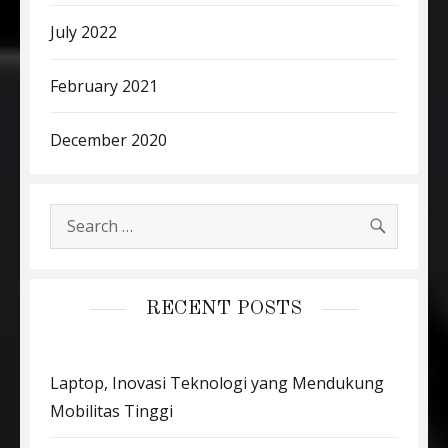
July 2022
February 2021
December 2020
SEARC
Search
for:
RECENT POSTS
Laptop, Inovasi Teknologi yang Mendukung
Mobilitas Tinggi