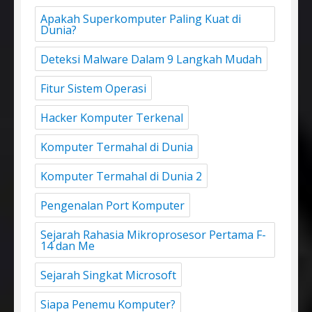
Apakah Superkomputer Paling Kuat di
Dunia?
Deteksi Malware Dalam 9 Langkah Mudah
Fitur Sistem Operasi
Hacker Komputer Terkenal
Komputer Termahal di Dunia
Komputer Termahal di Dunia 2
Pengenalan Port Komputer
Sejarah Rahasia Mikroprosesor Pertama F-
14 dan Me
Sejarah Singkat Microsoft
Siapa Penemu Komputer?