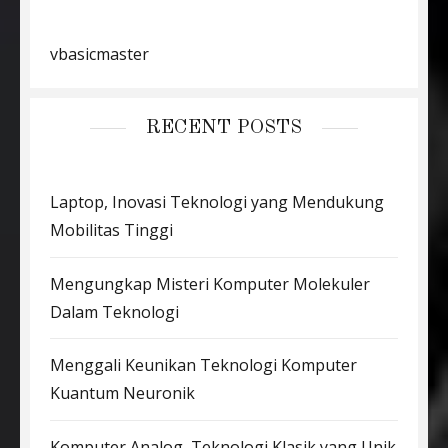
vbasicmaster
RECENT POSTS
Laptop, Inovasi Teknologi yang Mendukung
Mobilitas Tinggi
Mengungkap Misteri Komputer Molekuler
Dalam Teknologi
Menggali Keunikan Teknologi Komputer
Kuantum Neuronik
Komputer Analog, Teknologi Klasik yang Unik