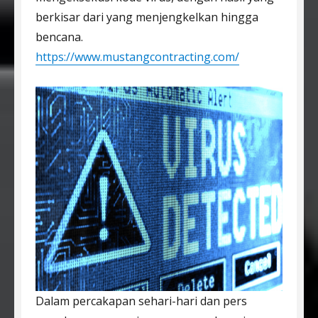
berkisar dari yang menjengkelkan hingga
bencana.
https://www.mustangcontracting.com/
Dalam percakapan sehari-hari dan pers