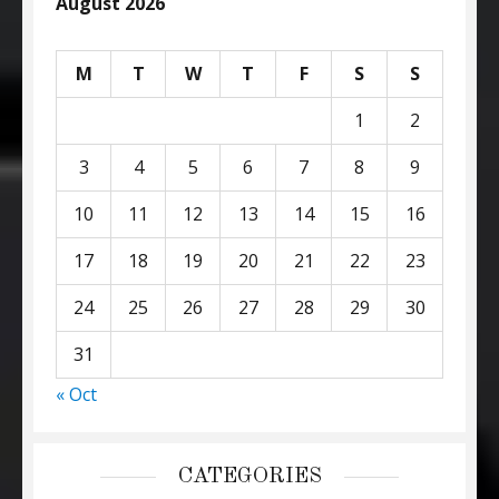
August 2026
M
T
W
T
F
S
S
1
2
3
4
5
6
7
8
9
10
11
12
13
14
15
16
17
18
19
20
21
22
23
24
25
26
27
28
29
30
31
« Oct
CATEGORIES