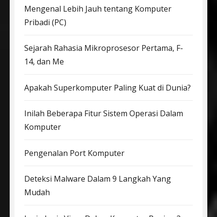
Mengenal Lebih Jauh tentang Komputer
Pribadi (PC)
Sejarah Rahasia Mikroprosesor Pertama, F-
14, dan Me
Apakah Superkomputer Paling Kuat di Dunia?
Inilah Beberapa Fitur Sistem Operasi Dalam
Komputer
Pengenalan Port Komputer
Deteksi Malware Dalam 9 Langkah Yang
Mudah