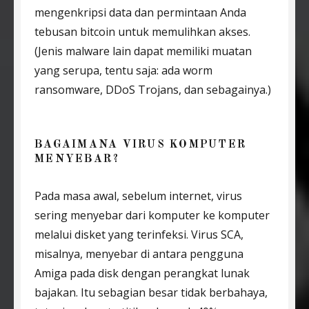
mengenkripsi data dan permintaan Anda
tebusan bitcoin untuk memulihkan akses.
(Jenis malware lain dapat memiliki muatan
yang serupa, tentu saja: ada worm
ransomware, DDoS Trojans, dan sebagainya.)
BAGAIMANA VIRUS KOMPUTER
MENYEBAR?
Pada masa awal, sebelum internet, virus
sering menyebar dari komputer ke komputer
melalui disket yang terinfeksi. Virus SCA,
misalnya, menyebar di antara pengguna
Amiga pada disk dengan perangkat lunak
bajakan. Itu sebagian besar tidak berbahaya,