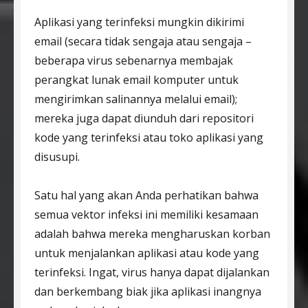
Aplikasi yang terinfeksi mungkin dikirimi
email (secara tidak sengaja atau sengaja –
beberapa virus sebenarnya membajak
perangkat lunak email komputer untuk
mengirimkan salinannya melalui email);
mereka juga dapat diunduh dari repositori
kode yang terinfeksi atau toko aplikasi yang
disusupi.
Satu hal yang akan Anda perhatikan bahwa
semua vektor infeksi ini memiliki kesamaan
adalah bahwa mereka mengharuskan korban
untuk menjalankan aplikasi atau kode yang
terinfeksi. Ingat, virus hanya dapat dijalankan
dan berkembang biak jika aplikasi inangnya