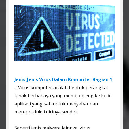
Jenis-Jenis Virus Dalam Komputer Bagian 1
– Virus komputer adalah bentuk perangkat
lunak berbahaya yang membonceng ke kode
aplikasi yang sah untuk menyebar dan
mereproduksi dirinya sendiri.
Seperti jenis malware lainnya, virus