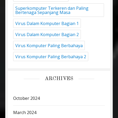
Superkomputer Terkeren dan Paling
Bertenaga Sepanjang Masa
Virus Dalam Komputer Bagian 1
Virus Dalam Komputer Bagian 2
Virus Komputer Paling Berbahaya
Virus Komputer Paling Berbahaya 2
ARCHIVES
October 2024
March 2024