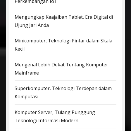
Perkembangan IoT
Mengungkap Keajaiban Tablet, Era Digital di
Ujung Jari Anda
Minicomputer, Teknologi Pintar dalam Skala
Kecil
Mengenal Lebih Dekat Tentang Komputer
Mainframe
Superkomputer, Teknologi Terdepan dalam
Komputasi
Komputer Server, Tulang Punggung
Teknologi Informasi Modern