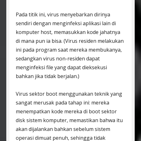
Pada titik ini, virus menyebarkan dirinya
sendiri dengan menginfeksi aplikasi lain di
komputer host, memasukkan kode jahatnya
di mana pun ia bisa. (Virus residen melakukan
ini pada program saat mereka membukanya,
sedangkan virus non-residen dapat
menginfeksi file yang dapat dieksekusi
bahkan jika tidak berjalan.)
Virus sektor boot menggunakan teknik yang
sangat merusak pada tahap ini: mereka
menempatkan kode mereka di boot sektor
disk sistem komputer, memastikan bahwa itu
akan dijalankan bahkan sebelum sistem
operasi dimuat penuh, sehingga tidak