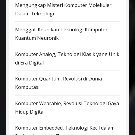
Mengungkap Misteri Komputer Molekuler
Dalam Teknologi
Menggali Keunikan Teknologi Komputer
Kuantum Neuronik
Komputer Analog, Teknologi Klasik yang Unik
di Era Digital
Komputer Quantum, Revolusi di Dunia
Komputasi
Komputer Wearable, Revolusi Teknologi Gaya
Hidup Digital
Komputer Embedded, Teknologi Kecil dalam