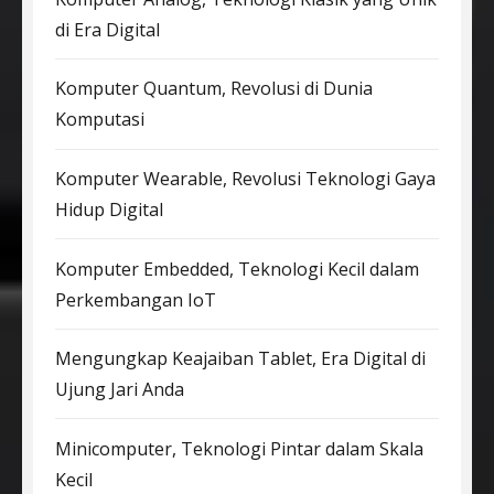
di Era Digital
Komputer Quantum, Revolusi di Dunia
Komputasi
Komputer Wearable, Revolusi Teknologi Gaya
Hidup Digital
Komputer Embedded, Teknologi Kecil dalam
Perkembangan IoT
Mengungkap Keajaiban Tablet, Era Digital di
Ujung Jari Anda
Minicomputer, Teknologi Pintar dalam Skala
Kecil