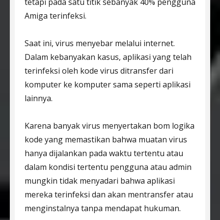
tetapi pada satu titik sebanyak 40% pengguna
Amiga terinfeksi.
Saat ini, virus menyebar melalui internet.
Dalam kebanyakan kasus, aplikasi yang telah
terinfeksi oleh kode virus ditransfer dari
komputer ke komputer sama seperti aplikasi
lainnya.
Karena banyak virus menyertakan bom logika
kode yang memastikan bahwa muatan virus
hanya dijalankan pada waktu tertentu atau
dalam kondisi tertentu pengguna atau admin
mungkin tidak menyadari bahwa aplikasi
mereka terinfeksi dan akan mentransfer atau
menginstalnya tanpa mendapat hukuman.