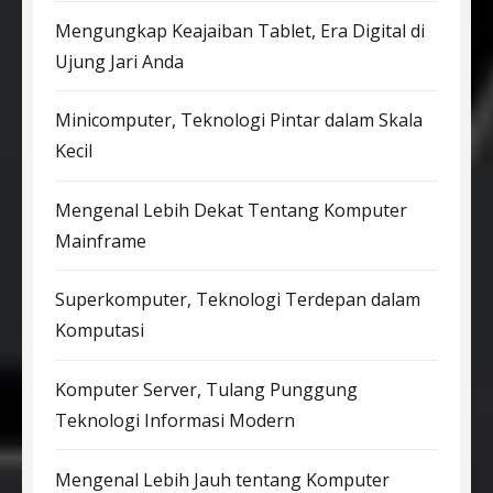
Mengungkap Keajaiban Tablet, Era Digital di
Ujung Jari Anda
Minicomputer, Teknologi Pintar dalam Skala
Kecil
Mengenal Lebih Dekat Tentang Komputer
Mainframe
Superkomputer, Teknologi Terdepan dalam
Komputasi
Komputer Server, Tulang Punggung
Teknologi Informasi Modern
Mengenal Lebih Jauh tentang Komputer