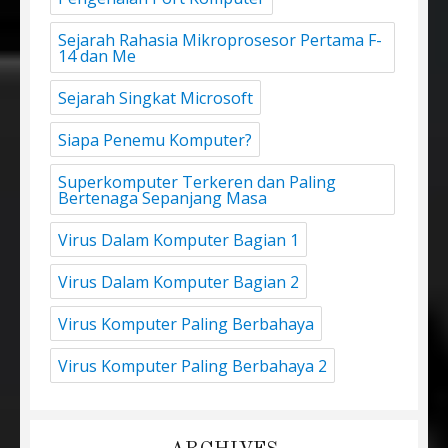
Sejarah Rahasia Mikroprosesor Pertama F-
14 dan Me
Sejarah Singkat Microsoft
Siapa Penemu Komputer?
Superkomputer Terkeren dan Paling
Bertenaga Sepanjang Masa
Virus Dalam Komputer Bagian 1
Virus Dalam Komputer Bagian 2
Virus Komputer Paling Berbahaya
Virus Komputer Paling Berbahaya 2