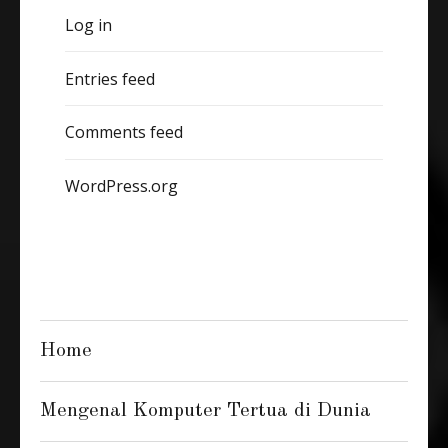
Log in
Entries feed
Comments feed
WordPress.org
Home
Mengenal Komputer Tertua di Dunia