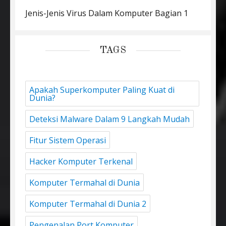
Jenis-Jenis Virus Dalam Komputer Bagian 1
TAGS
Apakah Superkomputer Paling Kuat di
Dunia?
Deteksi Malware Dalam 9 Langkah Mudah
Fitur Sistem Operasi
Hacker Komputer Terkenal
Komputer Termahal di Dunia
Komputer Termahal di Dunia 2
Pengenalan Port Komputer