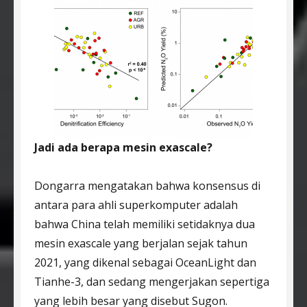
Jadi ada berapa mesin exascale?
Dongarra mengatakan bahwa konsensus di
antara para ahli superkomputer adalah
bahwa China telah memiliki setidaknya dua
mesin exascale yang berjalan sejak tahun
2021, yang dikenal sebagai OceanLight dan
Tianhe-3, dan sedang mengerjakan sepertiga
yang lebih besar yang disebut Sugon.