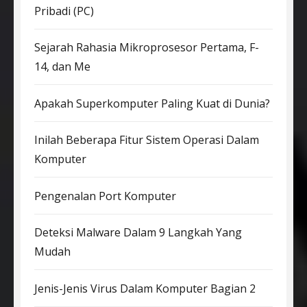
Pribadi (PC)
Sejarah Rahasia Mikroprosesor Pertama, F-
14, dan Me
Apakah Superkomputer Paling Kuat di Dunia?
Inilah Beberapa Fitur Sistem Operasi Dalam
Komputer
Pengenalan Port Komputer
Deteksi Malware Dalam 9 Langkah Yang
Mudah
Jenis-Jenis Virus Dalam Komputer Bagian 2