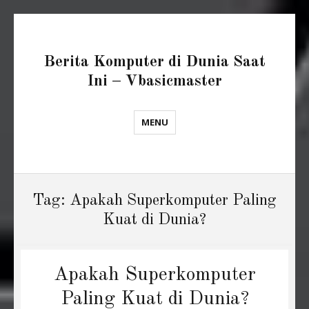
Berita Komputer di Dunia Saat
Ini – Vbasicmaster
MENU
Tag:
Apakah Superkomputer Paling
Kuat di Dunia?
Apakah Superkomputer
Paling Kuat di Dunia?