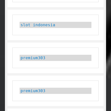
slot indonesia
premium303
premium303