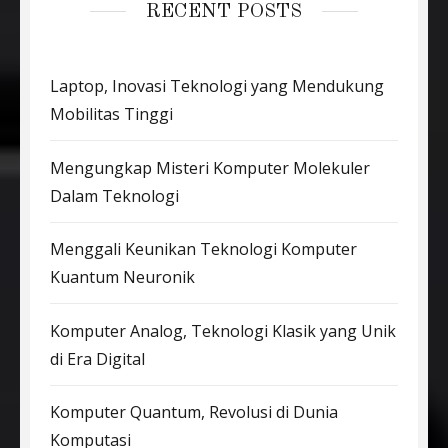
RECENT POSTS
Laptop, Inovasi Teknologi yang Mendukung
Mobilitas Tinggi
Mengungkap Misteri Komputer Molekuler
Dalam Teknologi
Menggali Keunikan Teknologi Komputer
Kuantum Neuronik
Komputer Analog, Teknologi Klasik yang Unik
di Era Digital
Komputer Quantum, Revolusi di Dunia
Komputasi