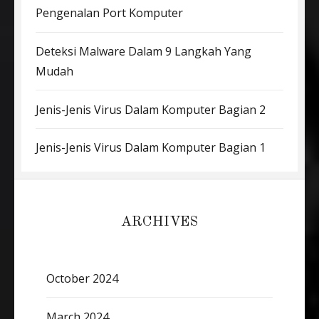
Pengenalan Port Komputer
Deteksi Malware Dalam 9 Langkah Yang
Mudah
Jenis-Jenis Virus Dalam Komputer Bagian 2
Jenis-Jenis Virus Dalam Komputer Bagian 1
ARCHIVES
October 2024
March 2024