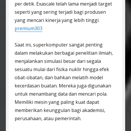
per detik. Exascale telah lama menjadi target
seperti yang sering terjadi bagi produsen
yang mencari kinerja yang lebih tinggi.
premium303
Saat ini, superkomputer sangat penting
dalam melakukan berbagai penelitian ilmiah,
menjalankan simulasi besar dari segala
sesuatu mulai dari fisika nuklir hingga efek
obat-obatan, dan bahkan melatih model
kecerdasan buatan. Mereka juga digunakan
untuk menambang data dan mencari pola.
Memiliki mesin yang paling kuat dapat
memberikan keunggulan bagi akademisi,
perusahaan, atau pemerintah.