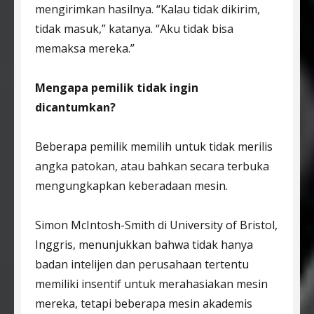
mengirimkan hasilnya. “Kalau tidak dikirim,
tidak masuk,” katanya. “Aku tidak bisa
memaksa mereka.”
Mengapa pemilik tidak ingin
dicantumkan?
Beberapa pemilik memilih untuk tidak merilis
angka patokan, atau bahkan secara terbuka
mengungkapkan keberadaan mesin.
Simon McIntosh-Smith di University of Bristol,
Inggris, menunjukkan bahwa tidak hanya
badan intelijen dan perusahaan tertentu
memiliki insentif untuk merahasiakan mesin
mereka, tetapi beberapa mesin akademis