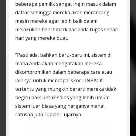
beberapa pemilik sangat ingin masuk dalam
daftar sehingga mereka akan merancang
mesin mereka agar lebih baik dalam
melakukan benchmark daripada tugas sehari-
hari yang mereka buat.
“Pasti ada, bahkan baru-baru ini, sistem di
mana Anda akan mengatakan mereka
dikompromikan dalam beberapa cara atau
lainnya untuk mencapai skor LINPACK
tertentu yang mungkin berarti mereka tidak
begitu baik untuk sains yang lebih umum
sistem luar biasa yang harganya mahal.
ratusan juta rupiah,” ujarnya.