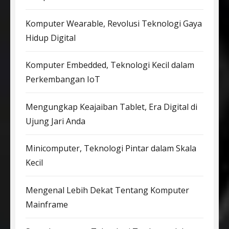
Komputer Wearable, Revolusi Teknologi Gaya
Hidup Digital
Komputer Embedded, Teknologi Kecil dalam
Perkembangan IoT
Mengungkap Keajaiban Tablet, Era Digital di
Ujung Jari Anda
Minicomputer, Teknologi Pintar dalam Skala
Kecil
Mengenal Lebih Dekat Tentang Komputer
Mainframe