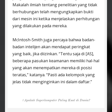
Makalah ilmiah tentang penelitian yang tidak
berhubungan telah mengungkapkan bukti
dari mesin ini ketika menjelaskan perhitungan
yang dilakukan pada mereka.
McIntosh-Smith juga percaya bahwa badan-
badan intelijen akan mendapat peringkat
yang baik, jika diizinkan. “Tentu saja di [AS],
beberapa pasukan keamanan memiliki hal-hal
yang akan menempatkan mereka di posisi
teratas,” katanya. “Pasti ada kelompok yang
jelas tidak menginginkan ini dalam daftar.”
Tags
Apakah Superkomputer Paling Kuat di Dunia?