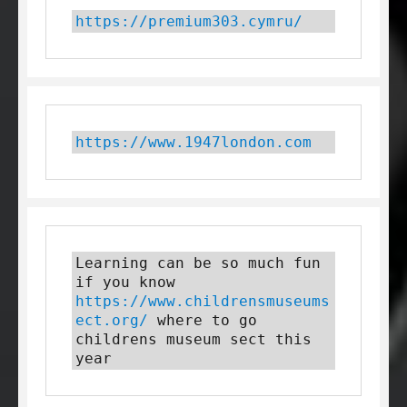
https://premium303.cymru/
https://www.1947london.com
Learning can be so much fun 
if you know 
https://www.childrensmuseums
ect.org/
 where to go 
childrens museum sect this 
year