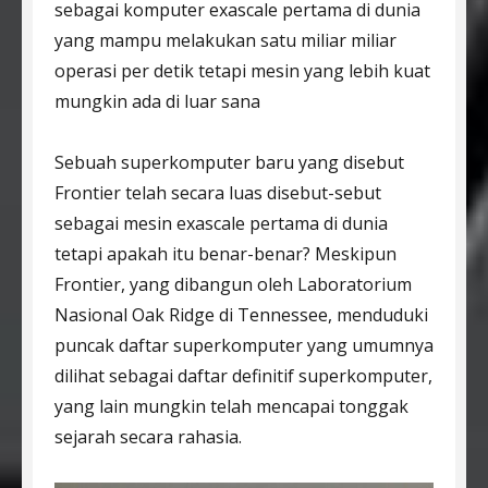
sebagai komputer exascale pertama di dunia
yang mampu melakukan satu miliar miliar
operasi per detik tetapi mesin yang lebih kuat
mungkin ada di luar sana
Sebuah superkomputer baru yang disebut
Frontier telah secara luas disebut-sebut
sebagai mesin exascale pertama di dunia
tetapi apakah itu benar-benar? Meskipun
Frontier, yang dibangun oleh Laboratorium
Nasional Oak Ridge di Tennessee, menduduki
puncak daftar superkomputer yang umumnya
dilihat sebagai daftar definitif superkomputer,
yang lain mungkin telah mencapai tonggak
sejarah secara rahasia.