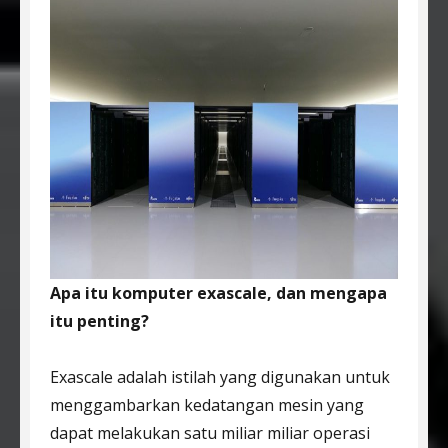
Apa itu komputer exascale, dan mengapa
itu penting?
Exascale adalah istilah yang digunakan untuk
menggambarkan kedatangan mesin yang
dapat melakukan satu miliar miliar operasi