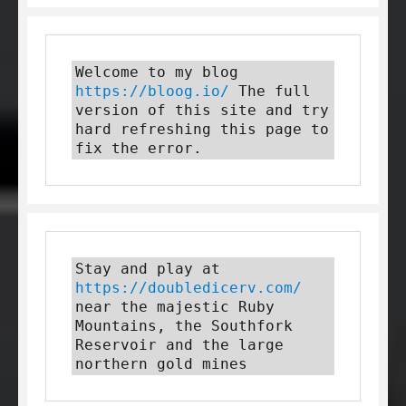
Welcome to my blog 
https://bloog.io/
 The full 
version of this site and try 
hard refreshing this page to 
fix the error.
Stay and play at 
https://doubledicerv.com/
near the majestic Ruby 
Mountains, the Southfork 
Reservoir and the large 
northern gold mines