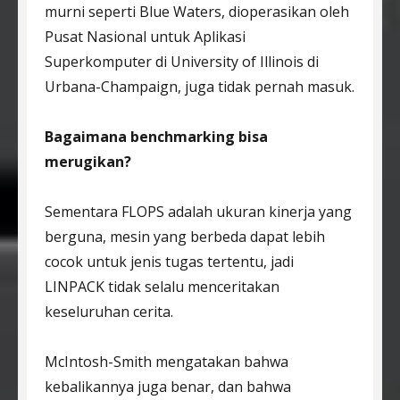
murni seperti Blue Waters, dioperasikan oleh
Pusat Nasional untuk Aplikasi
Superkomputer di University of Illinois di
Urbana-Champaign, juga tidak pernah masuk.
Bagaimana benchmarking bisa
merugikan?
Sementara FLOPS adalah ukuran kinerja yang
berguna, mesin yang berbeda dapat lebih
cocok untuk jenis tugas tertentu, jadi
LINPACK tidak selalu menceritakan
keseluruhan cerita.
McIntosh-Smith mengatakan bahwa
kebalikannya juga benar, dan bahwa