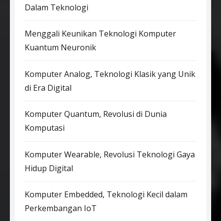
Dalam Teknologi
Menggali Keunikan Teknologi Komputer
Kuantum Neuronik
Komputer Analog, Teknologi Klasik yang Unik
di Era Digital
Komputer Quantum, Revolusi di Dunia
Komputasi
Komputer Wearable, Revolusi Teknologi Gaya
Hidup Digital
Komputer Embedded, Teknologi Kecil dalam
Perkembangan IoT