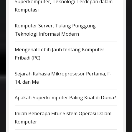
Superkomputer, Teknologi Terdepan dalam
Komputasi
Komputer Server, Tulang Punggung
Teknologi Informasi Modern
Mengenal Lebih Jauh tentang Komputer
Pribadi (PC)
Sejarah Rahasia Mikroprosesor Pertama, F-
14, dan Me
Apakah Superkomputer Paling Kuat di Dunia?
Inilah Beberapa Fitur Sistem Operasi Dalam
Komputer