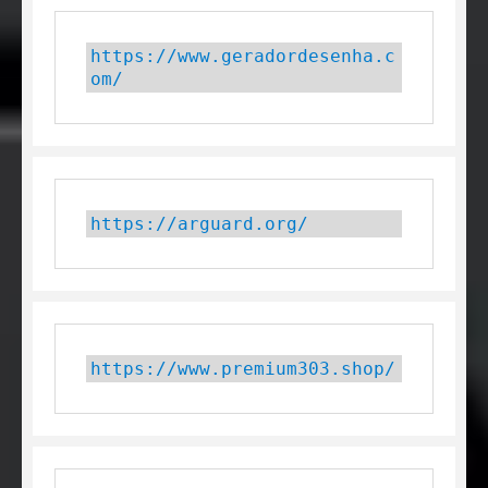
https://www.geradordesenha.c
om/
https://arguard.org/
https://www.premium303.shop/