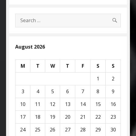
SEARC
Search
for:
August 2026
M
T
W
T
F
S
S
1
2
3
4
5
6
7
8
9
10
11
12
13
14
15
16
17
18
19
20
21
22
23
24
25
26
27
28
29
30