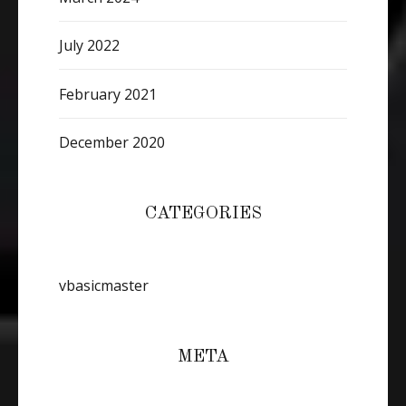
July 2022
February 2021
December 2020
CATEGORIES
vbasicmaster
META