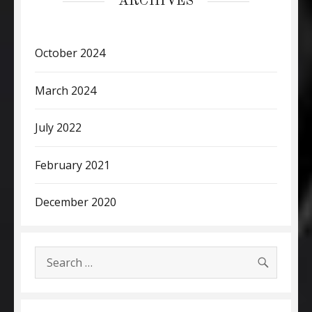
ARCHIVES
October 2024
March 2024
July 2022
February 2021
December 2020
SEARC
Search
for: