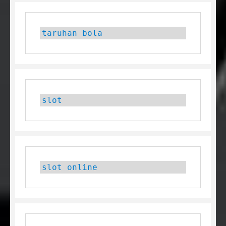
taruhan bola
slot
slot online