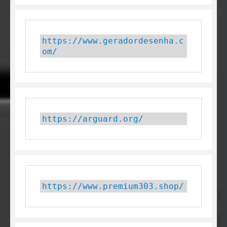
https://www.geradordesenha.c
om/
https://arguard.org/
https://www.premium303.shop/