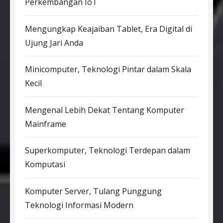
Perkembangan IoT
Mengungkap Keajaiban Tablet, Era Digital di
Ujung Jari Anda
Minicomputer, Teknologi Pintar dalam Skala
Kecil
Mengenal Lebih Dekat Tentang Komputer
Mainframe
Superkomputer, Teknologi Terdepan dalam
Komputasi
Komputer Server, Tulang Punggung
Teknologi Informasi Modern