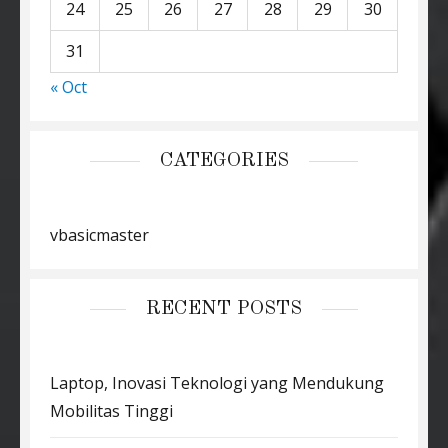
24
25
26
27
28
29
30
31
« Oct
CATEGORIES
vbasicmaster
RECENT POSTS
Laptop, Inovasi Teknologi yang Mendukung
Mobilitas Tinggi