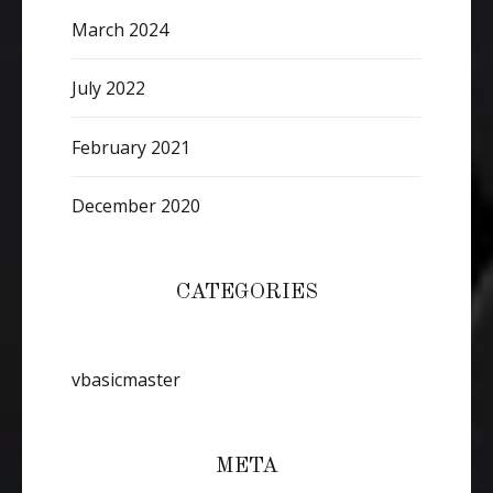
March 2024
July 2022
February 2021
December 2020
CATEGORIES
vbasicmaster
META