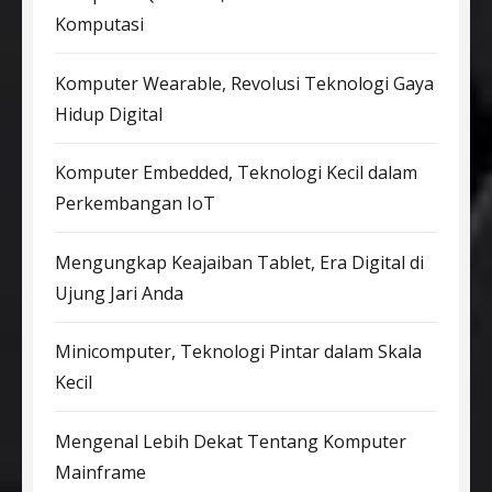
Komputasi
Komputer Wearable, Revolusi Teknologi Gaya
Hidup Digital
Komputer Embedded, Teknologi Kecil dalam
Perkembangan IoT
Mengungkap Keajaiban Tablet, Era Digital di
Ujung Jari Anda
Minicomputer, Teknologi Pintar dalam Skala
Kecil
Mengenal Lebih Dekat Tentang Komputer
Mainframe