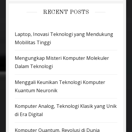
RECENT POSTS
Laptop, Inovasi Teknologi yang Mendukung
Mobilitas Tinggi
Mengungkap Misteri Komputer Molekuler
Dalam Teknologi
Menggali Keunikan Teknologi Komputer
Kuantum Neuronik
Komputer Analog, Teknologi Klasik yang Unik
di Era Digital
Komputer Quantum, Revolusi di Dunia