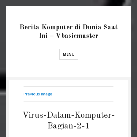
Berita Komputer di Dunia Saat
Ini – Vbasicmaster
MENU
Previous Image
Virus-Dalam-Komputer-
Bagian-2-1