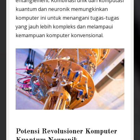
entanglement. Kombinasi unik dari komputasi
kuantum dan neuronik memungkinkan
komputer ini untuk menangani tugas-tugas
yang jauh lebih kompleks dan melampaui
kemampuan komputer konvensional.
Potensi Revolusioner Komputer