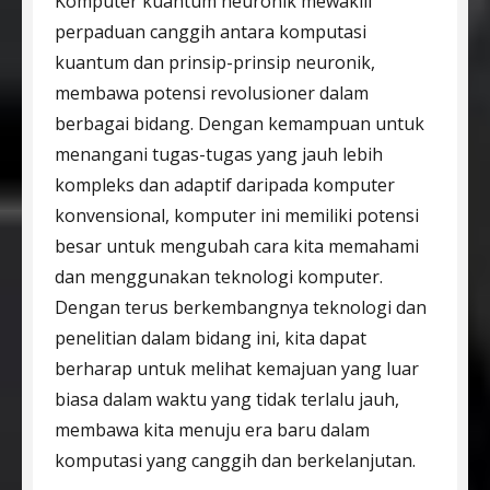
Komputer kuantum neuronik mewakili
perpaduan canggih antara komputasi
kuantum dan prinsip-prinsip neuronik,
membawa potensi revolusioner dalam
berbagai bidang. Dengan kemampuan untuk
menangani tugas-tugas yang jauh lebih
kompleks dan adaptif daripada komputer
konvensional, komputer ini memiliki potensi
besar untuk mengubah cara kita memahami
dan menggunakan teknologi komputer.
Dengan terus berkembangnya teknologi dan
penelitian dalam bidang ini, kita dapat
berharap untuk melihat kemajuan yang luar
biasa dalam waktu yang tidak terlalu jauh,
membawa kita menuju era baru dalam
komputasi yang canggih dan berkelanjutan.