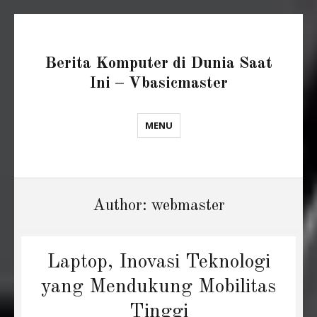
Berita Komputer di Dunia Saat
Ini – Vbasicmaster
MENU
Author:
webmaster
Laptop, Inovasi Teknologi
yang Mendukung Mobilitas
Tinggi