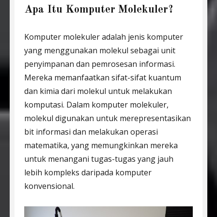
Apa Itu Komputer Molekuler?
Komputer molekuler adalah jenis komputer
yang menggunakan molekul sebagai unit
penyimpanan dan pemrosesan informasi.
Mereka memanfaatkan sifat-sifat kuantum
dan kimia dari molekul untuk melakukan
komputasi. Dalam komputer molekuler,
molekul digunakan untuk merepresentasikan
bit informasi dan melakukan operasi
matematika, yang memungkinkan mereka
untuk menangani tugas-tugas yang jauh
lebih kompleks daripada komputer
konvensional.