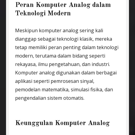
Peran Komputer Analog dalam
Teknologi Modern
Meskipun komputer analog sering kali
dianggap sebagai teknologi klasik, mereka
tetap memiliki peran penting dalam teknologi
modern, terutama dalam bidang seperti
rekayasa, ilmu pengetahuan, dan industri.
Komputer analog digunakan dalam berbagai
aplikasi seperti pemrosesan sinyal,
pemodelan matematika, simulasi fisika, dan
pengendalian sistem otomatis.
Keunggulan Komputer Analog