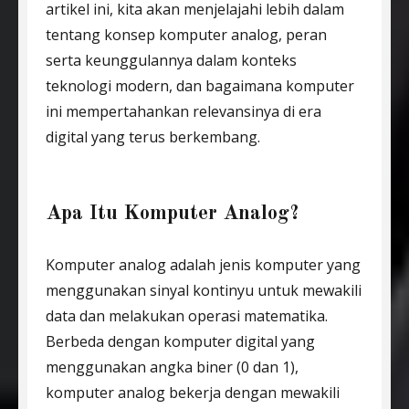
artikel ini, kita akan menjelajahi lebih dalam
tentang konsep komputer analog, peran
serta keunggulannya dalam konteks
teknologi modern, dan bagaimana komputer
ini mempertahankan relevansinya di era
digital yang terus berkembang.
Apa Itu Komputer Analog?
Komputer analog adalah jenis komputer yang
menggunakan sinyal kontinyu untuk mewakili
data dan melakukan operasi matematika.
Berbeda dengan komputer digital yang
menggunakan angka biner (0 dan 1),
komputer analog bekerja dengan mewakili