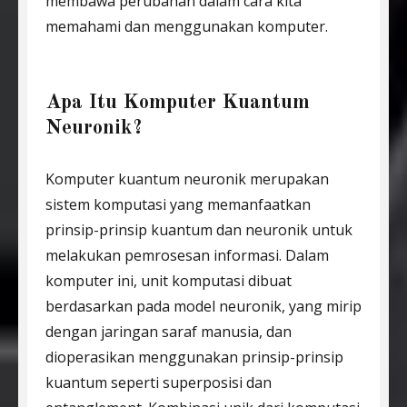
membawa perubahan dalam cara kita
memahami dan menggunakan komputer.
Apa Itu Komputer Kuantum
Neuronik?
Komputer kuantum neuronik merupakan
sistem komputasi yang memanfaatkan
prinsip-prinsip kuantum dan neuronik untuk
melakukan pemrosesan informasi. Dalam
komputer ini, unit komputasi dibuat
berdasarkan pada model neuronik, yang mirip
dengan jaringan saraf manusia, dan
dioperasikan menggunakan prinsip-prinsip
kuantum seperti superposisi dan