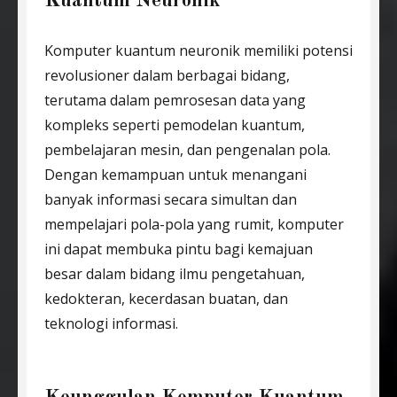
Kuantum Neuronik
Komputer kuantum neuronik memiliki potensi
revolusioner dalam berbagai bidang,
terutama dalam pemrosesan data yang
kompleks seperti pemodelan kuantum,
pembelajaran mesin, dan pengenalan pola.
Dengan kemampuan untuk menangani
banyak informasi secara simultan dan
mempelajari pola-pola yang rumit, komputer
ini dapat membuka pintu bagi kemajuan
besar dalam bidang ilmu pengetahuan,
kedokteran, kecerdasan buatan, dan
teknologi informasi.