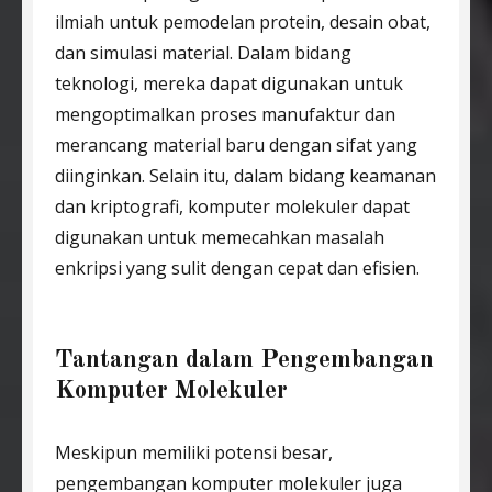
ilmiah untuk pemodelan protein, desain obat,
dan simulasi material. Dalam bidang
teknologi, mereka dapat digunakan untuk
mengoptimalkan proses manufaktur dan
merancang material baru dengan sifat yang
diinginkan. Selain itu, dalam bidang keamanan
dan kriptografi, komputer molekuler dapat
digunakan untuk memecahkan masalah
enkripsi yang sulit dengan cepat dan efisien.
Tantangan dalam Pengembangan
Komputer Molekuler
Meskipun memiliki potensi besar,
pengembangan komputer molekuler juga