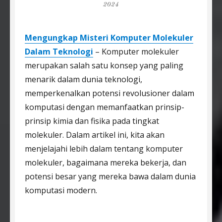
on
2024
Mengungkap Misteri Komputer Molekuler
Dalam Teknologi
– Komputer molekuler
merupakan salah satu konsep yang paling
menarik dalam dunia teknologi,
memperkenalkan potensi revolusioner dalam
komputasi dengan memanfaatkan prinsip-
prinsip kimia dan fisika pada tingkat
molekuler. Dalam artikel ini, kita akan
menjelajahi lebih dalam tentang komputer
molekuler, bagaimana mereka bekerja, dan
potensi besar yang mereka bawa dalam dunia
komputasi modern.