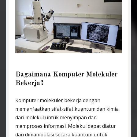
Bagaimana Komputer Molekuler
Bekerja?
Komputer molekuler bekerja dengan
memanfaatkan sifat-sifat kuantum dan kimia
dari molekul untuk menyimpan dan
memproses informasi. Molekul dapat diatur
dan dimanipulasi secara kuantum untuk