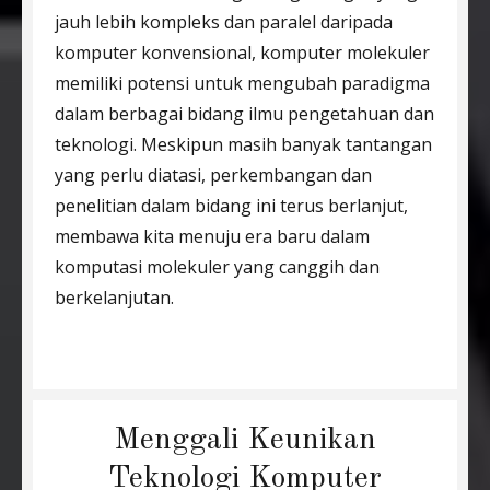
jauh lebih kompleks dan paralel daripada
komputer konvensional, komputer molekuler
memiliki potensi untuk mengubah paradigma
dalam berbagai bidang ilmu pengetahuan dan
teknologi. Meskipun masih banyak tantangan
yang perlu diatasi, perkembangan dan
penelitian dalam bidang ini terus berlanjut,
membawa kita menuju era baru dalam
komputasi molekuler yang canggih dan
berkelanjutan.
Menggali Keunikan
Teknologi Komputer