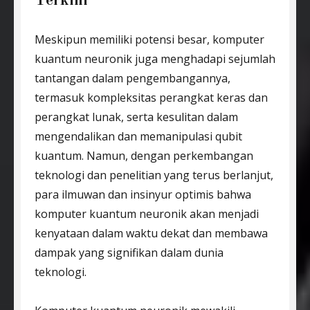
Terkini
Meskipun memiliki potensi besar, komputer
kuantum neuronik juga menghadapi sejumlah
tantangan dalam pengembangannya,
termasuk kompleksitas perangkat keras dan
perangkat lunak, serta kesulitan dalam
mengendalikan dan memanipulasi qubit
kuantum. Namun, dengan perkembangan
teknologi dan penelitian yang terus berlanjut,
para ilmuwan dan insinyur optimis bahwa
komputer kuantum neuronik akan menjadi
kenyataan dalam waktu dekat dan membawa
dampak yang signifikan dalam dunia
teknologi.