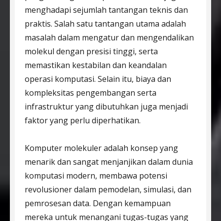
menghadapi sejumlah tantangan teknis dan
praktis. Salah satu tantangan utama adalah
masalah dalam mengatur dan mengendalikan
molekul dengan presisi tinggi, serta
memastikan kestabilan dan keandalan
operasi komputasi. Selain itu, biaya dan
kompleksitas pengembangan serta
infrastruktur yang dibutuhkan juga menjadi
faktor yang perlu diperhatikan.
Komputer molekuler adalah konsep yang
menarik dan sangat menjanjikan dalam dunia
komputasi modern, membawa potensi
revolusioner dalam pemodelan, simulasi, dan
pemrosesan data. Dengan kemampuan
mereka untuk menangani tugas-tugas yang