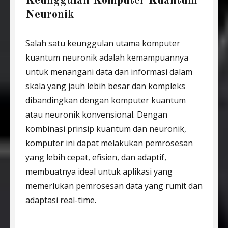
Keunggulan Komputer Kuantum
Neuronik
Salah satu keunggulan utama komputer
kuantum neuronik adalah kemampuannya
untuk menangani data dan informasi dalam
skala yang jauh lebih besar dan kompleks
dibandingkan dengan komputer kuantum
atau neuronik konvensional. Dengan
kombinasi prinsip kuantum dan neuronik,
komputer ini dapat melakukan pemrosesan
yang lebih cepat, efisien, dan adaptif,
membuatnya ideal untuk aplikasi yang
memerlukan pemrosesan data yang rumit dan
adaptasi real-time.