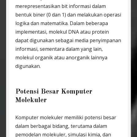
merepresentasikan bit informasi dalam
bentuk biner (0 dan 1) dan melakukan operasi
logika dan matematika. Dalam beberapa
implementasi, molekul DNA atau protein
dapat digunakan sebagai media penyimpanan
informasi, sementara dalam yang lain,
molekul organik atau anorganik lainnya
digunakan.
Potensi Besar Komputer
Molekuler
Komputer molekuler memiliki potensi besar
dalam berbagai bidang, terutama dalam
pemodelan molekuler, simulasi kimia, dan