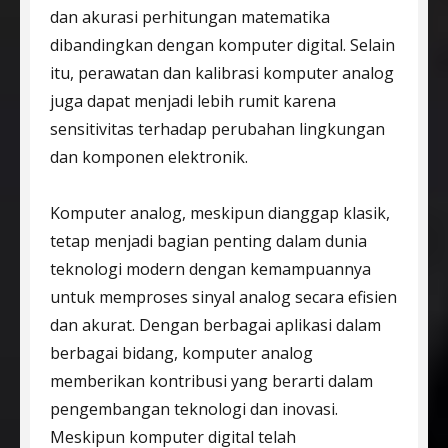
dan akurasi perhitungan matematika
dibandingkan dengan komputer digital. Selain
itu, perawatan dan kalibrasi komputer analog
juga dapat menjadi lebih rumit karena
sensitivitas terhadap perubahan lingkungan
dan komponen elektronik.
Komputer analog, meskipun dianggap klasik,
tetap menjadi bagian penting dalam dunia
teknologi modern dengan kemampuannya
untuk memproses sinyal analog secara efisien
dan akurat. Dengan berbagai aplikasi dalam
berbagai bidang, komputer analog
memberikan kontribusi yang berarti dalam
pengembangan teknologi dan inovasi.
Meskipun komputer digital telah