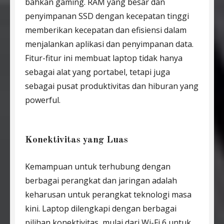
bahkan gaming. RAM yang besar dan
penyimpanan SSD dengan kecepatan tinggi
memberikan kecepatan dan efisiensi dalam
menjalankan aplikasi dan penyimpanan data.
Fitur-fitur ini membuat laptop tidak hanya
sebagai alat yang portabel, tetapi juga
sebagai pusat produktivitas dan hiburan yang
powerful.
Konektivitas yang Luas
Kemampuan untuk terhubung dengan
berbagai perangkat dan jaringan adalah
keharusan untuk perangkat teknologi masa
kini. Laptop dilengkapi dengan berbagai
pilihan konektivitas, mulai dari Wi-Fi 6 untuk