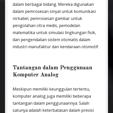
dalam berbagai bidang. Mereka digunakan
dalam pemrosesan sinyal untuk komunikasi
nirkabel, pemrosesan gambar untuk
pengolahan citra medis, pemodelan
matematika untuk simulasi lingkungan fisik,
dan pengendalian sistem otomatis dalam
industri manufaktur dan kendaraan otomotif.
Tantangan dalam Penggunaan
Komputer Analog
Meskipun memiliki keunggulan tertentu,
komputer analog juga memiliki beberapa
tantangan dalam penggunaannya. Salah
satunya adalah keterbatasan dalam presisi