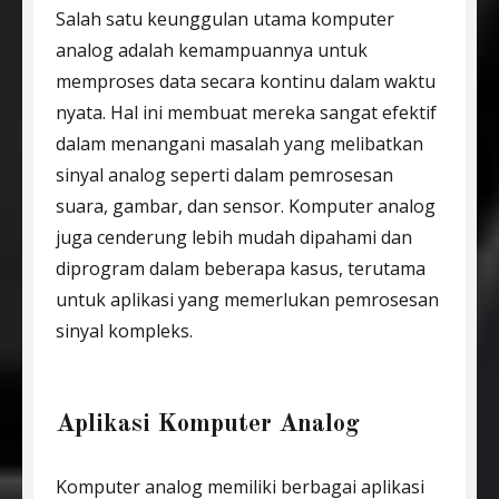
Salah satu keunggulan utama komputer
analog adalah kemampuannya untuk
memproses data secara kontinu dalam waktu
nyata. Hal ini membuat mereka sangat efektif
dalam menangani masalah yang melibatkan
sinyal analog seperti dalam pemrosesan
suara, gambar, dan sensor. Komputer analog
juga cenderung lebih mudah dipahami dan
diprogram dalam beberapa kasus, terutama
untuk aplikasi yang memerlukan pemrosesan
sinyal kompleks.
Aplikasi Komputer Analog
Komputer analog memiliki berbagai aplikasi