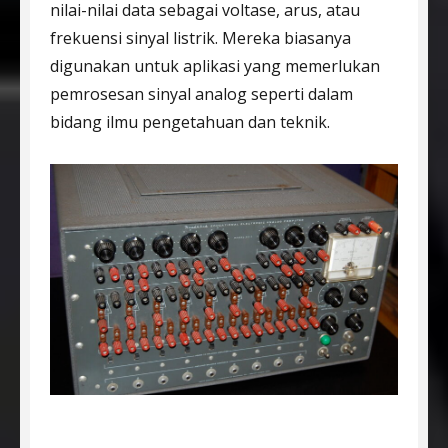
nilai-nilai data sebagai voltase, arus, atau
frekuensi sinyal listrik. Mereka biasanya
digunakan untuk aplikasi yang memerlukan
pemrosesan sinyal analog seperti dalam
bidang ilmu pengetahuan dan teknik.