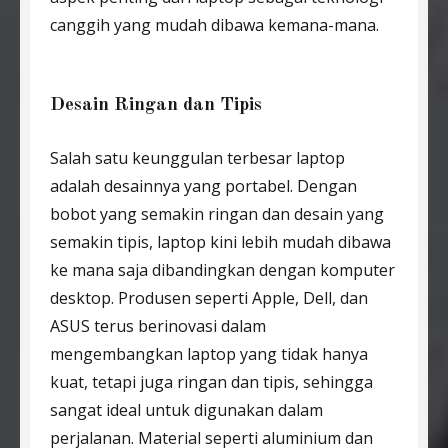
canggih yang mudah dibawa kemana-mana.
Desain Ringan dan Tipis
Salah satu keunggulan terbesar laptop
adalah desainnya yang portabel. Dengan
bobot yang semakin ringan dan desain yang
semakin tipis, laptop kini lebih mudah dibawa
ke mana saja dibandingkan dengan komputer
desktop. Produsen seperti Apple, Dell, dan
ASUS terus berinovasi dalam
mengembangkan laptop yang tidak hanya
kuat, tetapi juga ringan dan tipis, sehingga
sangat ideal untuk digunakan dalam
perjalanan. Material seperti aluminium dan