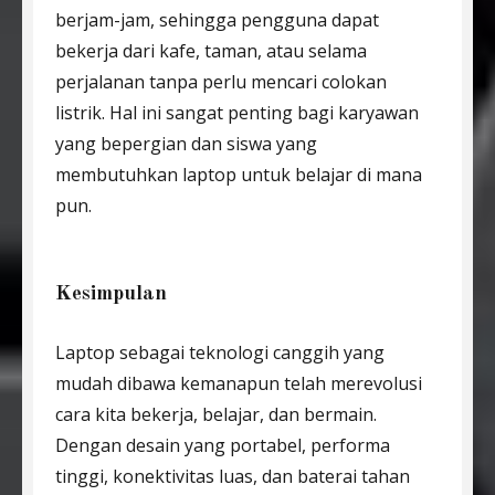
berjam-jam, sehingga pengguna dapat
bekerja dari kafe, taman, atau selama
perjalanan tanpa perlu mencari colokan
listrik. Hal ini sangat penting bagi karyawan
yang bepergian dan siswa yang
membutuhkan laptop untuk belajar di mana
pun.
Kesimpulan
Laptop sebagai teknologi canggih yang
mudah dibawa kemanapun telah merevolusi
cara kita bekerja, belajar, dan bermain.
Dengan desain yang portabel, performa
tinggi, konektivitas luas, dan baterai tahan