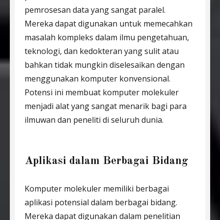
pemrosesan data yang sangat paralel.
Mereka dapat digunakan untuk memecahkan
masalah kompleks dalam ilmu pengetahuan,
teknologi, dan kedokteran yang sulit atau
bahkan tidak mungkin diselesaikan dengan
menggunakan komputer konvensional.
Potensi ini membuat komputer molekuler
menjadi alat yang sangat menarik bagi para
ilmuwan dan peneliti di seluruh dunia.
Aplikasi dalam Berbagai Bidang
Komputer molekuler memiliki berbagai
aplikasi potensial dalam berbagai bidang.
Mereka dapat digunakan dalam penelitian