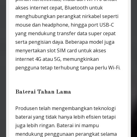
akses internet cepat, Bluetooth untuk
menghubungkan perangkat nirkabel seperti
mouse dan headphone, hingga port USB-C
yang mendukung transfer data super cepat
serta pengisian daya. Beberapa model juga
menyertakan slot SIM card untuk akses
internet 4G atau 5G, memungkinkan
pengguna tetap terhubung tanpa perlu Wi-Fi.
Baterai Tahan Lama
Produsen telah mengembangkan teknologi
baterai yang tidak hanya lebih efisien tetapi
juga lebih ringan. Baterai ini mampu
mendukung penggunaan perangkat selama