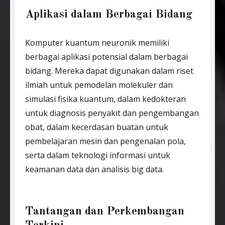
Aplikasi dalam Berbagai Bidang
Komputer kuantum neuronik memiliki
berbagai aplikasi potensial dalam berbagai
bidang. Mereka dapat digunakan dalam riset
ilmiah untuk pemodelan molekuler dan
simulasi fisika kuantum, dalam kedokteran
untuk diagnosis penyakit dan pengembangan
obat, dalam kecerdasan buatan untuk
pembelajaran mesin dan pengenalan pola,
serta dalam teknologi informasi untuk
keamanan data dan analisis big data.
Tantangan dan Perkembangan