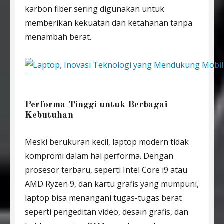
karbon fiber sering digunakan untuk
memberikan kekuatan dan ketahanan tanpa
menambah berat.
Performa Tinggi untuk Berbagai
Kebutuhan
Meski berukuran kecil, laptop modern tidak
kompromi dalam hal performa. Dengan
prosesor terbaru, seperti Intel Core i9 atau
AMD Ryzen 9, dan kartu grafis yang mumpuni,
laptop bisa menangani tugas-tugas berat
seperti pengeditan video, desain grafis, dan