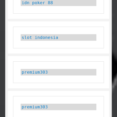
idn poker 88
slot indonesia
premium303
premium303