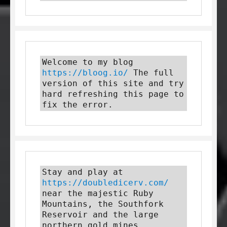
Welcome to my blog 
https://bloog.io/
 The full 
version of this site and try 
hard refreshing this page to 
fix the error.
Stay and play at 
https://doubledicerv.com/
near the majestic Ruby 
Mountains, the Southfork 
Reservoir and the large 
northern gold mines