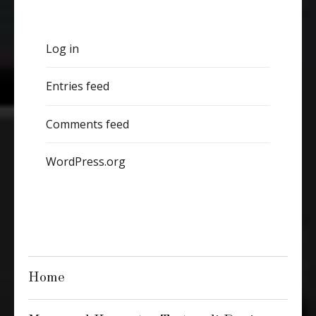
Log in
Entries feed
Comments feed
WordPress.org
Home