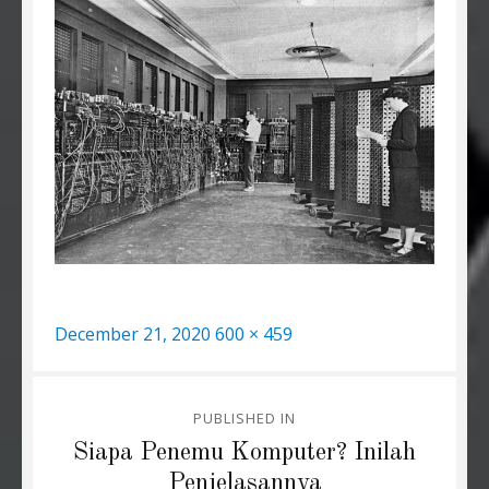
Posted
Full
December 21, 2020
600 × 459
on
size
Post
PUBLISHED IN
navigation
Siapa Penemu Komputer? Inilah
Penjelasannya