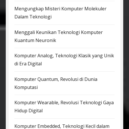
Mengungkap Misteri Komputer Molekuler
Dalam Teknologi
Menggali Keunikan Teknologi Komputer
Kuantum Neuronik
Komputer Analog, Teknologi Klasik yang Unik
di Era Digital
Komputer Quantum, Revolusi di Dunia
Komputasi
Komputer Wearable, Revolusi Teknologi Gaya
Hidup Digital
Komputer Embedded, Teknologi Kecil dalam