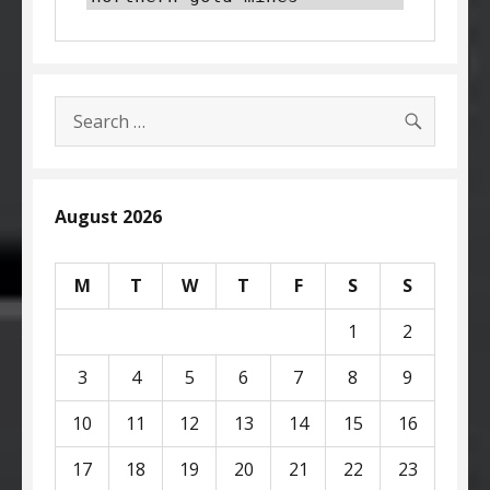
SEARC
Search
for:
August 2026
M
T
W
T
F
S
S
1
2
3
4
5
6
7
8
9
10
11
12
13
14
15
16
17
18
19
20
21
22
23