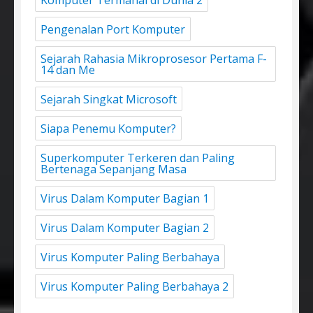
Pengenalan Port Komputer
Sejarah Rahasia Mikroprosesor Pertama F-
14 dan Me
Sejarah Singkat Microsoft
Siapa Penemu Komputer?
Superkomputer Terkeren dan Paling
Bertenaga Sepanjang Masa
Virus Dalam Komputer Bagian 1
Virus Dalam Komputer Bagian 2
Virus Komputer Paling Berbahaya
Virus Komputer Paling Berbahaya 2